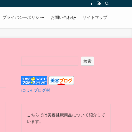
プライバシーポリシー
お問い合わせ
サイトマップ
検索
にほんブログ村
こちらでは美容健康商品について紹介して
います。