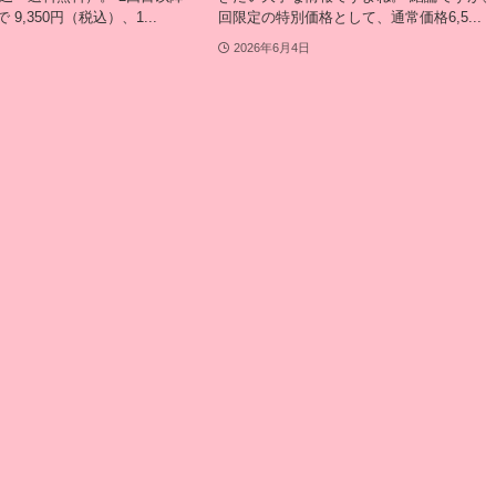
9,350円（税込）、1...
回限定の特別価格として、通常価格6,5...
2026年6月4日