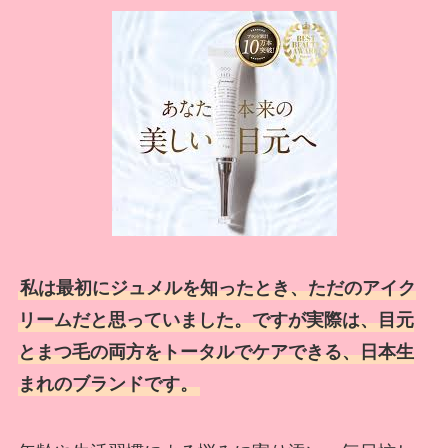
私は最初にジュメルを知ったとき、ただのアイク
リームだと思っていました。ですが実際は、目元
とまつ毛の両方をトータルでケアできる、日本生
まれのブランドです。