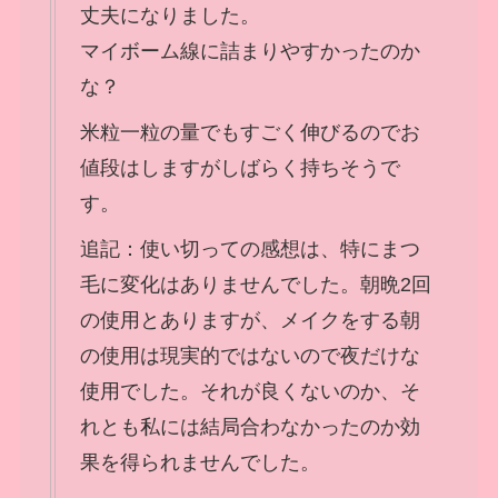
丈夫になりました。
マイボーム線に詰まりやすかったのか
な？
米粒一粒の量でもすごく伸びるのでお
値段はしますがしばらく持ちそうで
す。
追記：使い切っての感想は、特にまつ
毛に変化はありませんでした。朝晩2回
の使用とありますが、メイクをする朝
の使用は現実的ではないので夜だけな
使用でした。それが良くないのか、そ
れとも私には結局合わなかったのか効
果を得られませんでした。