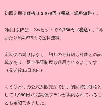
初回定期便価格は
2,678円（税込・送料無料）
。
2回目以降は、2本セットで
9,350円（税込）
、1本
あたり約4,675円で送料無料。
定期便の縛りはなく、初月のみ解約も可能との記
載があり、返金保証制度も適用されるようです
（発送後15日以内）。
もうひとつの公式系販売先では、初回特別価格と
して
1,980円
の定期便プランが案内されているこ
とも確認できました。