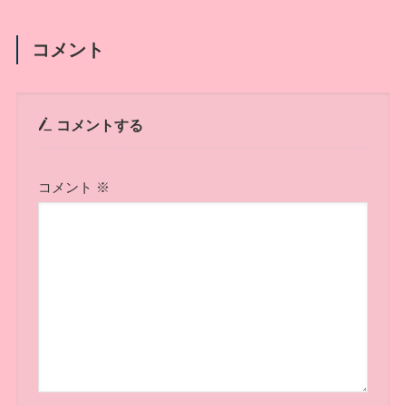
コメント
コメントする
コメント
※