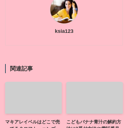
ksia123
関連記事
マキアレイベルはどこで売
こどもバナナ青汁の解約方