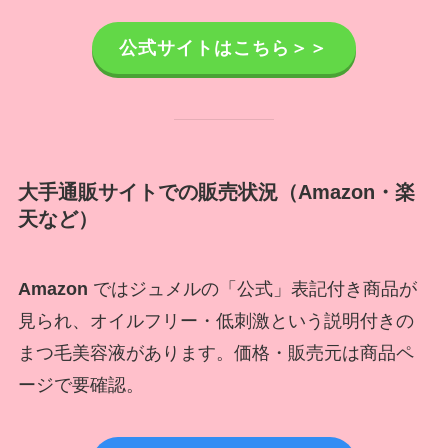
公式サイトはこちら＞＞
大手通販サイトでの販売状況（Amazon・楽
天など）
Amazon
ではジュメルの「公式」表記付き商品が
見られ、オイルフリー・低刺激という説明付きの
まつ毛美容液があります。価格・販売元は商品ペ
ージで要確認。