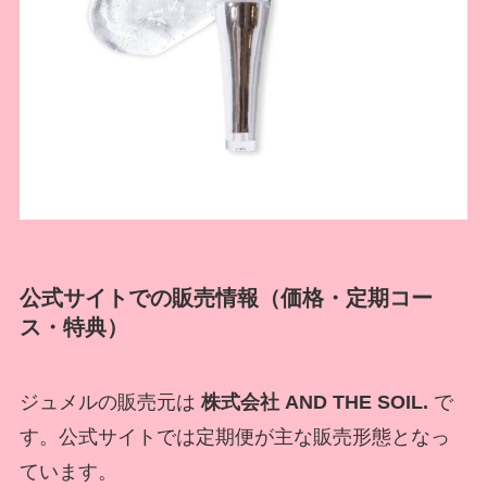
公式サイトでの販売情報（価格・定期コー
ス・特典）
ジュメルの販売元は
株式会社 AND THE SOIL.
で
す。公式サイトでは定期便が主な販売形態となっ
ています。