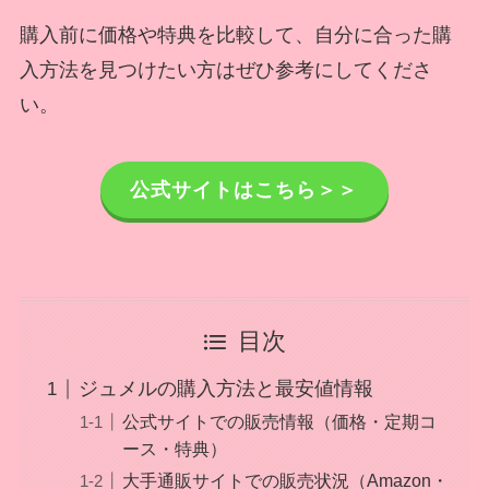
購入前に価格や特典を比較して、自分に合った購
入方法を見つけたい方はぜひ参考にしてくださ
い。
公式サイトはこちら＞＞
目次
ジュメルの購入方法と最安値情報
公式サイトでの販売情報（価格・定期コ
ース・特典）
大手通販サイトでの販売状況（Amazon・