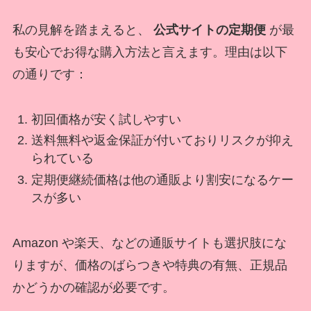
私の見解を踏まえると、
公式サイトの定期便
が最
も安心でお得な購入方法と言えます。理由は以下
の通りです：
初回価格が安く試しやすい
送料無料や返金保証が付いておりリスクが抑え
られている
定期便継続価格は他の通販より割安になるケー
スが多い
Amazon や楽天、などの通販サイトも選択肢にな
りますが、価格のばらつきや特典の有無、正規品
かどうかの確認が必要です。