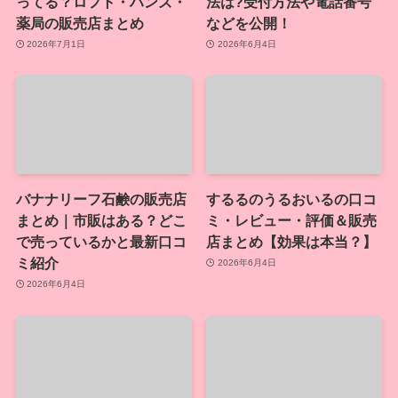
ってる？ロフト・ハンズ・
法は?受付方法や電話番号
薬局の販売店まとめ
などを公開！
2026年7月1日
2026年6月4日
バナナリーフ石鹸の販売店
するるのうるおいるの口コ
まとめ｜市販はある？どこ
ミ・レビュー・評価＆販売
で売っているかと最新口コ
店まとめ【効果は本当？】
ミ紹介
2026年6月4日
2026年6月4日