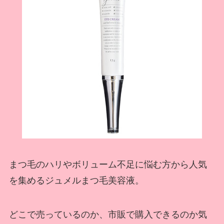
まつ毛のハリやボリューム不足に悩む方から人気
を集めるジュメルまつ毛美容液。
どこで売っているのか、市販で購入できるのか気