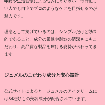
年齢や生活習慣による悩みに寄り添い、毎日忙し
い人でも自宅でプロのようなケアを目指せるのが
魅力です。
理念として掲げているのは、シンプルだけど効果
的であること。成分の厳選や製造の清潔さにもこ
だわり、高品質な製品を届ける姿勢が伝わってき
ます。
ジュメルのこだわり成分と安心設計
公式サイトによると、ジュメルのアイクリームに
は84種類もの美容成分が配合されています。