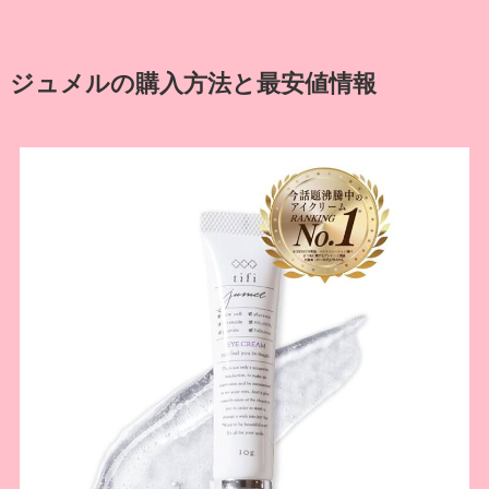
ジュメルの購入方法と最安値情報