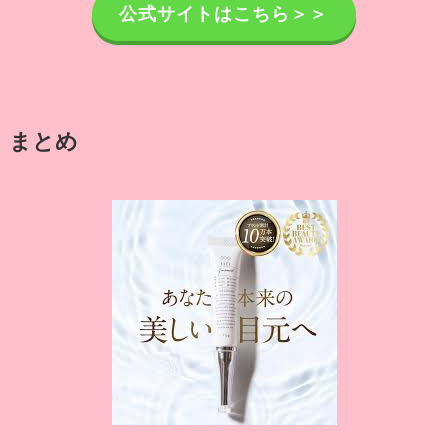
公式サイトはこちら＞＞
まとめ