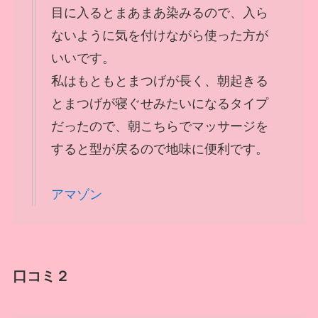
目に入るとまあまあ染みるので、入ら
ないように気を付けながら使った方が
いいです。
私はもともとまつげが長く、朝起きる
とまつげが寝ぐせみたいになるタイプ
だったので、朝こちらでマッサージを
すると型が戻るので地味に便利です。
アマゾン
口コミ２