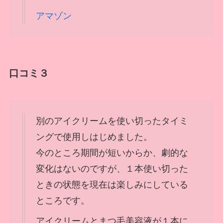
アマゾン
口コミ３
別のアイクリームを使い切ったタイミ
ングで使用しはじめました。
今のところ期間が短いからか、劇的な
変化はないのですが、１本使い切った
ときの状態を現在は楽しみにしている
ところです。
アイクリームとまつ毛美容液が１本に