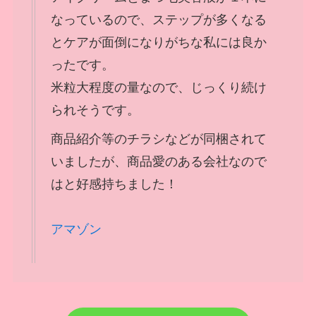
なっているので、ステップが多くなる
とケアが面倒になりがちな私には良か
ったです。
米粒大程度の量なので、じっくり続け
られそうです。
商品紹介等のチラシなどが同梱されて
いましたが、商品愛のある会社なので
はと好感持ちました！
アマゾン