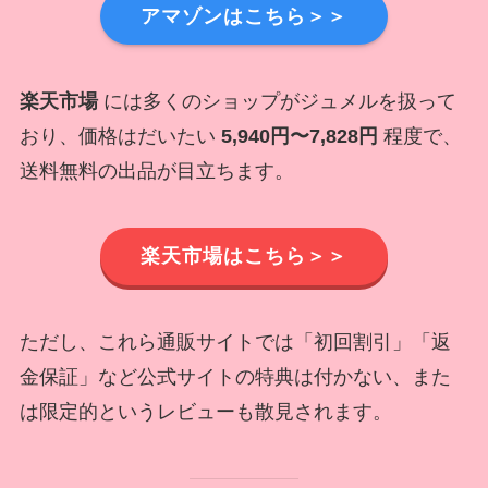
アマゾンはこちら＞＞
楽天市場
には多くのショップがジュメルを扱って
おり、価格はだいたい
5,940円〜7,828円
程度で、
送料無料の出品が目立ちます。
楽天市場はこちら＞＞
ただし、これら通販サイトでは「初回割引」「返
金保証」など公式サイトの特典は付かない、また
は限定的というレビューも散見されます。