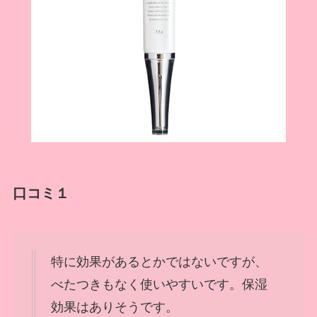
口コミ１
特に効果があるとかではないですが、
べたつきもなく使いやすいです。保湿
効果はありそうです。