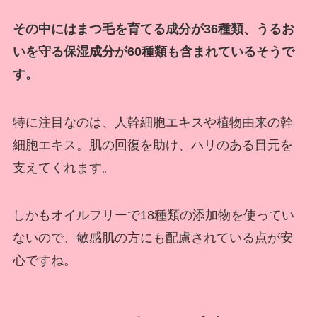
その中にはまつ毛を育てる成分が36種類、うるお
いを守る保湿成分が60種類も含まれているそうで
す。
特に注目なのは、人幹細胞エキスや植物由来の幹
細胞エキス。肌の回復を助け、ハリのある目元を
支えてくれます。
しかもオイルフリーで18種類の添加物を使ってい
ないので、敏感肌の方にも配慮されている点が安
心ですね。