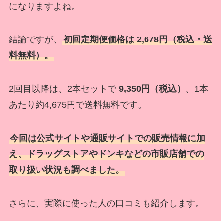
になりますよね。
結論ですが、
初回定期便価格は 2,678円（税込・送
料無料）。
2回目以降は、2本セットで
9,350円（税込）
、1本
あたり約4,675円で送料無料です。
今回は公式サイトや通販サイトでの販売情報に加
え、ドラッグストアやドンキなどの市販店舗での
取り扱い状況も調べました。
さらに、実際に使った人の口コミも紹介します。