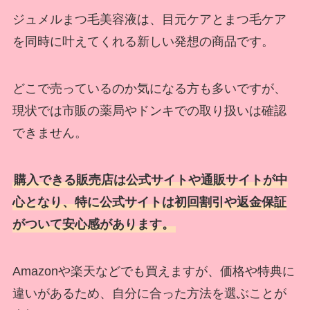
ジュメルまつ毛美容液は、目元ケアとまつ毛ケア
を同時に叶えてくれる新しい発想の商品です。
どこで売っているのか気になる方も多いですが、
現状では市販の薬局やドンキでの取り扱いは確認
できません。
購入できる販売店は公式サイトや通販サイトが中
心となり、特に公式サイトは初回割引や返金保証
がついて安心感があります。
Amazonや楽天などでも買えますが、価格や特典に
違いがあるため、自分に合った方法を選ぶことが