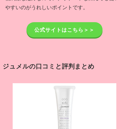
やすいのがうれしいポイントです。
公式サイトはこちら＞＞
ジュメルの口コミと評判まとめ