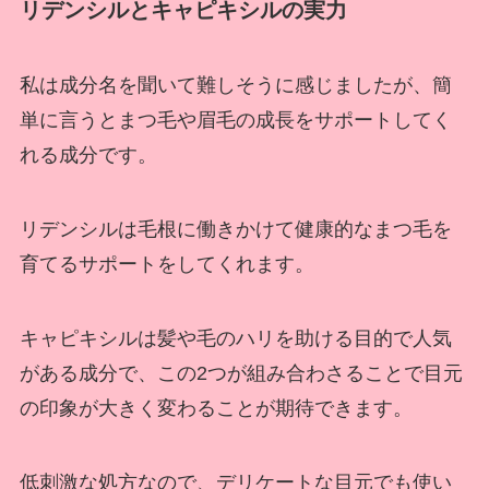
リデンシルとキャピキシルの実力
私は成分名を聞いて難しそうに感じましたが、簡
単に言うとまつ毛や眉毛の成長をサポートしてく
れる成分です。
リデンシルは毛根に働きかけて健康的なまつ毛を
育てるサポートをしてくれます。
キャピキシルは髪や毛のハリを助ける目的で人気
がある成分で、この2つが組み合わさることで目元
の印象が大きく変わることが期待できます。
低刺激な処方なので、デリケートな目元でも使い