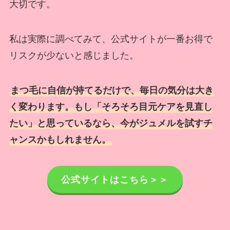
大切です。
私は実際に調べてみて、公式サイトが一番お得で
リスクが少ないと感じました。
まつ毛に自信が持てるだけで、毎日の気分は大き
く変わります。もし「そろそろ目元ケアを見直し
たい」と思っているなら、今がジュメルを試すチ
ャンスかもしれません。
公式サイトはこちら＞＞