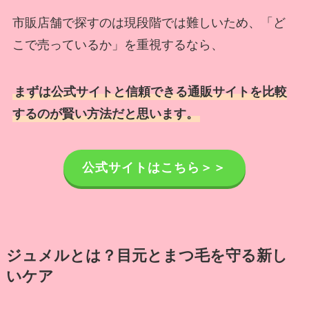
市販店舗で探すのは現段階では難しいため、「ど
こで売っているか」を重視するなら、
まずは公式サイトと信頼できる通販サイトを比較
するのが賢い方法だと思います。
公式サイトはこちら＞＞
ジュメルとは？目元とまつ毛を守る新し
いケア