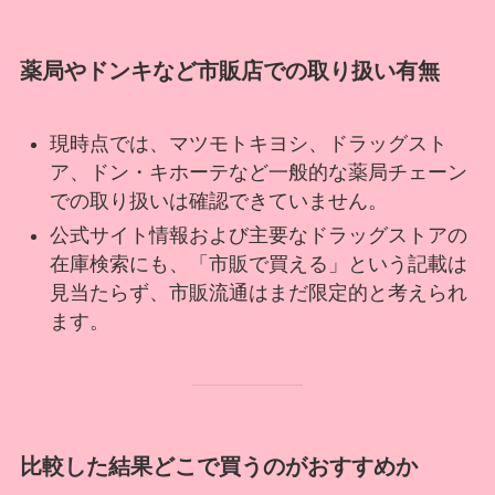
薬局やドンキなど市販店での取り扱い有無
現時点では、マツモトキヨシ、ドラッグスト
ア、ドン・キホーテなど一般的な薬局チェーン
での取り扱いは確認できていません。
公式サイト情報および主要なドラッグストアの
在庫検索にも、「市販で買える」という記載は
見当たらず、市販流通はまだ限定的と考えられ
ます。
比較した結果どこで買うのがおすすめか