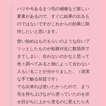
ハリや今あるまつ毛の補修など嬉しい
要素があるので、すぐに結果の出るも
のではないですがこれからの効果に期
待したいと思います。
使い始めはものもらいのような白いプ
ツッとしたものが粘膜付近に数箇所で
きてしまい、合わないのかなと思って
色々調べてみると物によって合わない
人もいることが分かりました。（清潔
な手で触る前提です）
でも出来れば使いたかったので、まつ
毛を持ち上げながら塗っていたのを伏
せ目がちに上から塗るのに変えたら大