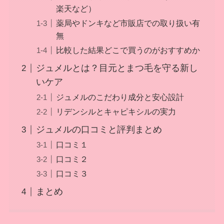
楽天など）
薬局やドンキなど市販店での取り扱い有
無
比較した結果どこで買うのがおすすめか
ジュメルとは？目元とまつ毛を守る新し
いケア
ジュメルのこだわり成分と安心設計
リデンシルとキャピキシルの実力
ジュメルの口コミと評判まとめ
口コミ１
口コミ２
口コミ３
まとめ