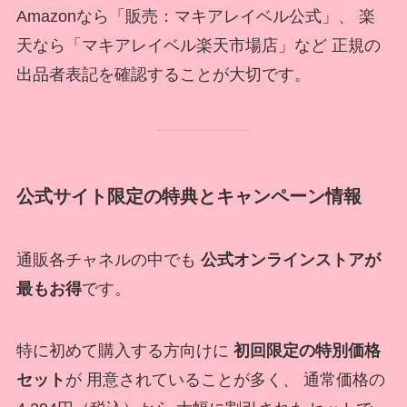
Amazonなら「販売：マキアレイベル公式」、 楽
天なら「マキアレイベル楽天市場店」など 正規の
出品者表記を確認することが大切です。
公式サイト限定の特典とキャンペーン情報
通販各チャネルの中でも
公式オンラインストアが
最もお得
です。
特に初めて購入する方向けに
初回限定の特別価格
セット
が 用意されていることが多く、 通常価格の