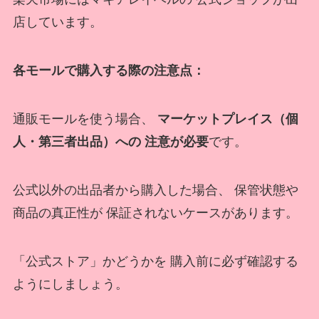
店しています。
各モールで購入する際の注意点：
通販モールを使う場合、
マーケットプレイス（個
人・第三者出品）への 注意が必要
です。
公式以外の出品者から購入した場合、 保管状態や
商品の真正性が 保証されないケースがあります。
「公式ストア」かどうかを 購入前に必ず確認する
ようにしましょう。