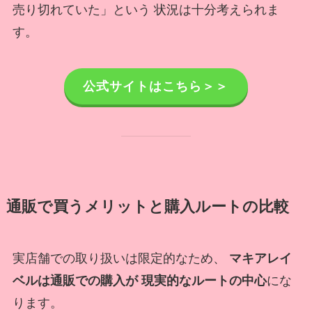
売り切れていた」という 状況は十分考えられま
す。
公式サイトはこちら＞＞
通販で買うメリットと購入ルートの比較
実店舗での取り扱いは限定的なため、
マキアレイ
ベルは通販での購入が 現実的なルートの中心
にな
ります。