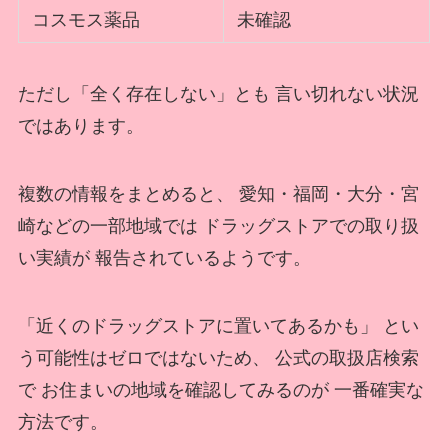
コスモス薬品
未確認
ただし「全く存在しない」とも 言い切れない状況
ではあります。
複数の情報をまとめると、 愛知・福岡・大分・宮
崎などの一部地域では ドラッグストアでの取り扱
い実績が 報告されているようです。
「近くのドラッグストアに置いてあるかも」 とい
う可能性はゼロではないため、 公式の取扱店検索
で お住まいの地域を確認してみるのが 一番確実な
方法です。