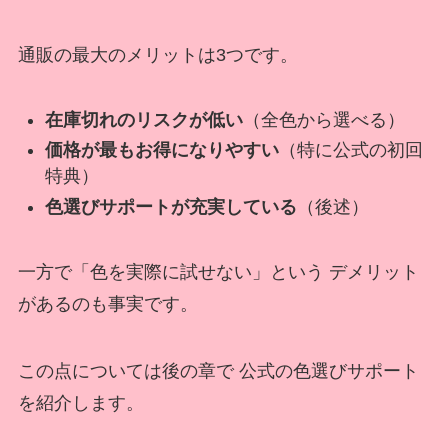
通販の最大のメリットは3つです。
在庫切れのリスクが低い
（全色から選べる）
価格が最もお得になりやすい
（特に公式の初回
特典）
色選びサポートが充実している
（後述）
一方で「色を実際に試せない」という デメリット
があるのも事実です。
この点については後の章で 公式の色選びサポート
を紹介します。