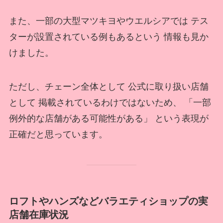
また、一部の大型マツキヨやウエルシアでは テス
ターが設置されている例もあるという 情報も見か
けました。
ただし、チェーン全体として 公式に取り扱い店舗
として 掲載されているわけではないため、 「一部
例外的な店舗がある可能性がある」 という表現が
正確だと思っています。
ロフトやハンズなどバラエティショップの実
店舗在庫状況