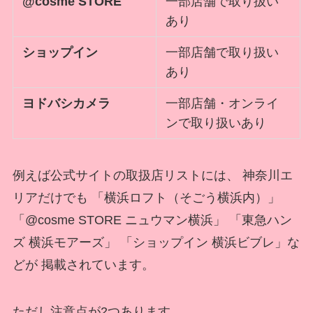
@cosme STORE
一部店舗で取り扱い
あり
ショップイン
一部店舗で取り扱い
あり
ヨドバシカメラ
一部店舗・オンライ
ンで取り扱いあり
例えば公式サイトの取扱店リストには、 神奈川エ
リアだけでも 「横浜ロフト（そごう横浜内）」
「@cosme STORE ニュウマン横浜」 「東急ハン
ズ 横浜モアーズ」 「ショップイン 横浜ビブレ」な
どが 掲載されています。
ただし注意点が2つあります。