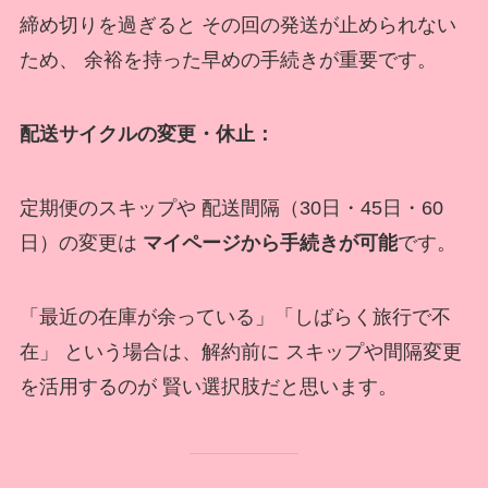
締め切りを過ぎると その回の発送が止められない
ため、 余裕を持った早めの手続きが重要です。
配送サイクルの変更・休止：
定期便のスキップや 配送間隔（30日・45日・60
日）の変更は
マイページから手続きが可能
です。
「最近の在庫が余っている」「しばらく旅行で不
在」 という場合は、解約前に スキップや間隔変更
を活用するのが 賢い選択肢だと思います。