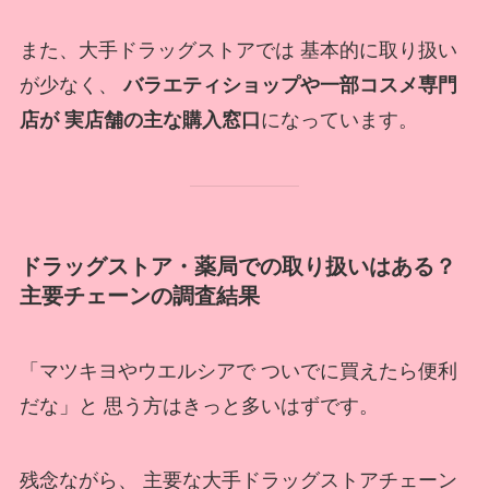
また、大手ドラッグストアでは 基本的に取り扱い
が少なく、
バラエティショップや一部コスメ専門
店が 実店舗の主な購入窓口
になっています。
ドラッグストア・薬局での取り扱いはある？
主要チェーンの調査結果
「マツキヨやウエルシアで ついでに買えたら便利
だな」と 思う方はきっと多いはずです。
残念ながら、 主要な大手ドラッグストアチェーン