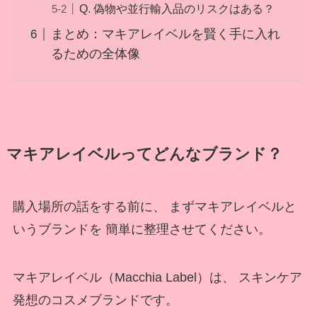
Q. 偽物や並行輸入品のリスクはある？
まとめ：マキアレイベルを賢く手に入れ
るための全体像
マキアレイベルってどんなブランド？
購入場所の話をする前に、 まずマキアレイベルと
いうブランドを 簡単に整理させてください。
マキアレイベル（Macchia Label）は、 スキンケア
発想のコスメブランドです。