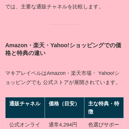
では、主要な通販チャネルを比較します。
Amazon・楽天・Yahoo!ショッピングでの価
格と特典の違い
マキアレイベルはAmazon・楽天市場・ Yahoo!シ
ョッピングでも 公式ストアが展開されています。
通販チャネル
価格（目安）
主な特典・特
徴
公式オンライ
通常4,294円
色選びサポー