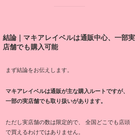
結論｜マキアレイベルは通販中心、一部実
店舗でも購入可能
まず結論をお伝えします。
マキアレイベルは通販が主な購入ルートですが、
一部の実店舗でも取り扱いがあります。
ただし実店舗の数は限定的で、 全国どこでも店頭
で買えるわけではありません。