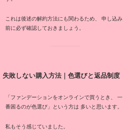
これは後述の解約方法にも関わるため、 申し込み
前に必ず確認しておきましょう。
失敗しない購入方法｜色選びと返品制度
「ファンデーションをオンラインで買うとき、 一
番困るのが色選び」という方は 多いと思います。
私もそう感じていました。