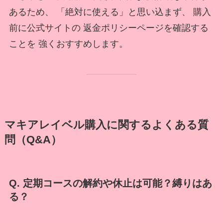
あるため、 「絶対に使える」と思い込まず、 購入
前に公式サイトの 返金ポリシーページを確認する
ことを 強くおすすめします。
マキアレイベル購入に関するよくある質
問（Q&A）
Q. 定期コースの解約や休止は可能？縛りはあ
る？