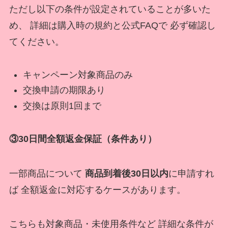
ただし以下の条件が設定されていることが多いた
め、 詳細は購入時の規約と公式FAQで 必ず確認し
てください。
キャンペーン対象商品のみ
交換申請の期限あり
交換は原則1回まで
③30日間全額返金保証（条件あり）
一部商品について
商品到着後30日以内
に申請すれ
ば 全額返金に対応するケースがあります。
こちらも対象商品・未使用条件など 詳細な条件が