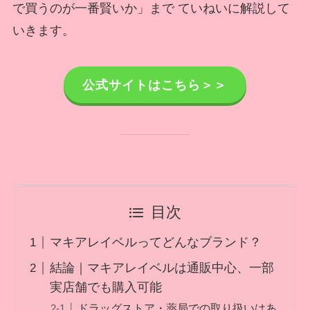
で買うのが一番賢いか」まで ていねいに解説して
いきます。
公式サイトはこちら＞＞
目次
マキアレイベルってどんなブランド？
結論｜マキアレイベルは通販中心、一部
実店舗でも購入可能
ドラッグストア・薬局での取り扱いはあ