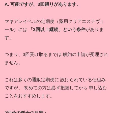
A. 可能ですが、3回縛りがあります。
マキアレイベルの定期便（薬用クリアエステヴェ
ール）には
「3回以上継続」という条件
がありま
す。
つまり、3回受け取るまでは 解約の申請が受理され
ません。
これは多くの通販定期便に 設けられている仕組み
ですが、 初めての方は必ず把握してから 申し込む
ことをおすすめします。