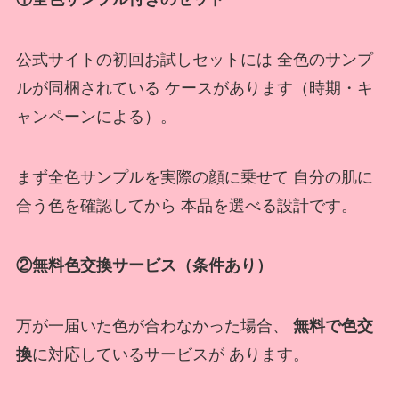
公式サイトの初回お試しセットには 全色のサンプ
ルが同梱されている ケースがあります（時期・キ
ャンペーンによる）。
まず全色サンプルを実際の顔に乗せて 自分の肌に
合う色を確認してから 本品を選べる設計です。
②無料色交換サービス（条件あり）
万が一届いた色が合わなかった場合、
無料で色交
換
に対応しているサービスが あります。