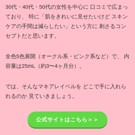
30代・40代・50代の女性を中心に 口コミで広まっ
ており、 特に「肌をきれいに見せたいけど スキン
ケアの手間は減らしたい」という方に 刺さるコン
セプトだと思います。
全色5色展開（オークル系・ピンク系など）で、 内
容量は25mL（約3〜4ヶ月分）。
では、そんなマキアレイベルを どこで手に入れら
れるのか 見ていきましょう。
公式サイトはこちら＞＞