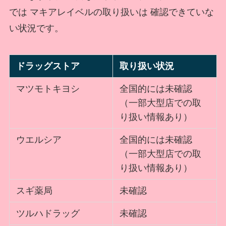
では マキアレイベルの取り扱いは 確認できていな
い状況です。
ドラッグストア
取り扱い状況
マツモトキヨシ
全国的には未確認
（一部大型店での取
り扱い情報あり）
ウエルシア
全国的には未確認
（一部大型店での取
り扱い情報あり）
スギ薬局
未確認
ツルハドラッグ
未確認