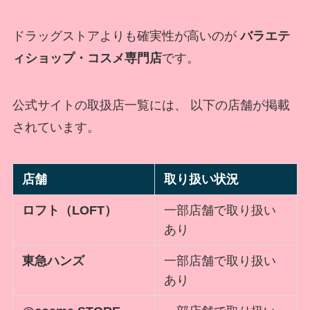
ドラッグストアよりも確実性が高いのが
バラエテ
ィショップ・コスメ専門店
です。
公式サイトの取扱店一覧には、 以下の店舗が掲載
されています。
店舗
取り扱い状況
ロフト（LOFT）
一部店舗で取り扱い
あり
東急ハンズ
一部店舗で取り扱い
あり