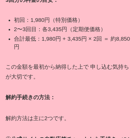
3回分の料金の目安：
初回：1,980円（特別価格）
2〜3回目：各3,435円（定期便価格）
合計最低：1,980円 + 3,435円 × 2回 ＝ 約8,850
円
この金額を最初から納得した上で 申し込む気持ち
が大切です。
解約手続きの方法：
解約方法は主に2つです。