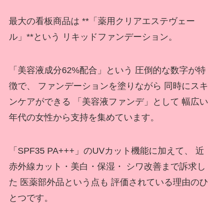
最大の看板商品は **「薬用クリアエステヴェー
ル」**という リキッドファンデーション。
「美容液成分62%配合」という 圧倒的な数字が特
徴で、 ファンデーションを塗りながら 同時にスキ
ンケアができる 「美容液ファンデ」として 幅広い
年代の女性から支持を集めています。
「SPF35 PA+++」のUVカット機能に加えて、 近
赤外線カット・美白・保湿・ シワ改善まで訴求し
た 医薬部外品という点も 評価されている理由のひ
とつです。