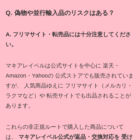
Q. 偽物や並行輸入品のリスクはある？
A. フリマサイト・転売品には十分注意してくださ
い。
マキアレイベルは公式サイトを中心に 楽天・
Amazon・Yahooの 公式ストアでも販売されていま
すが、 人気商品ゆえに フリマサイト（メルカリ・
ラクマなど）や 転売サイトでも出品されることが
あります。
これらの非正規ルートで購入した商品について
は、
マキアレイベル公式が返品・交換対応を 受け