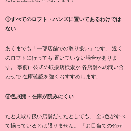
①すべてのロフト・ハンズに置いてあるわけでは
ない
あくまでも「一部店舗での取り扱い」です。 近く
のロフトに行っても 置いていない場合がありま
す。 事前に公式の取扱店検索か 各店舗への問い合
わせで 在庫確認を強くおすすめします。
②色展開・在庫が読みにくい
たとえ取り扱い店舗だったとしても、 全5色がすべ
て揃っているとは限りません。 「お目当ての色が