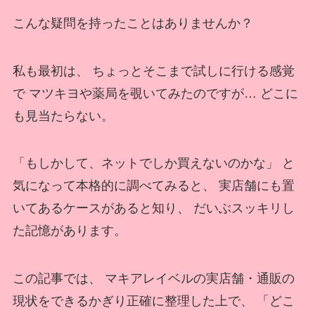
こんな疑問を持ったことはありませんか？
私も最初は、 ちょっとそこまで試しに行ける感覚
で マツキヨや薬局を覗いてみたのですが… どこに
も見当たらない。
「もしかして、ネットでしか買えないのかな」 と
気になって本格的に調べてみると、 実店舗にも置
いてあるケースがあると知り、 だいぶスッキリし
た記憶があります。
この記事では、 マキアレイベルの実店舗・通販の
現状をできるかぎり正確に整理した上で、 「どこ