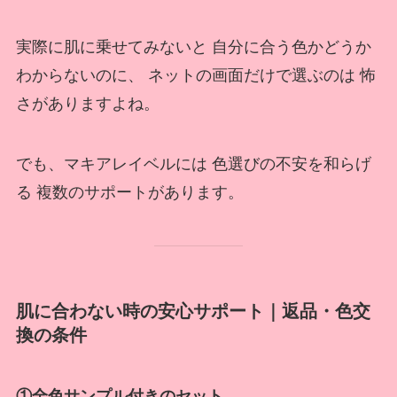
実際に肌に乗せてみないと 自分に合う色かどうか
わからないのに、 ネットの画面だけで選ぶのは 怖
さがありますよね。
でも、マキアレイベルには 色選びの不安を和らげ
る 複数のサポートがあります。
肌に合わない時の安心サポート｜返品・色交
換の条件
①全色サンプル付きのセット