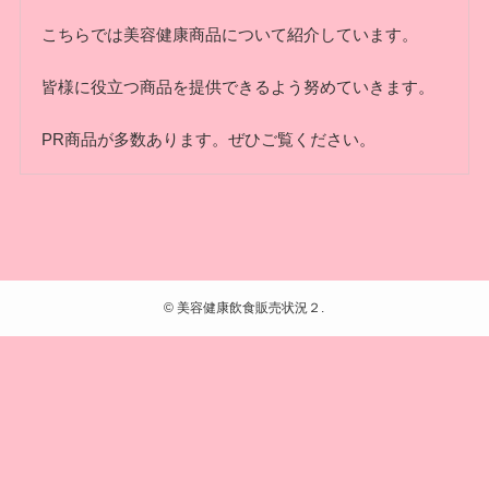
こちらでは美容健康商品について紹介しています。
皆様に役立つ商品を提供できるよう努めていきます。
PR商品が多数あります。ぜひご覧ください。
©
美容健康飲食販売状況２.