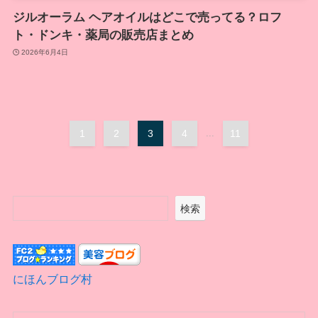
ジルオーラム ヘアオイルはどこで売ってる？ロフ
ト・ドンキ・薬局の販売店まとめ
2026年6月4日
1
2
3
4
...
11
検索
にほんブログ村