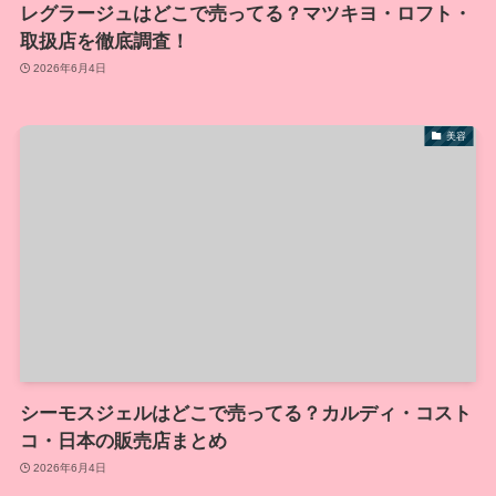
レグラージュはどこで売ってる？マツキヨ・ロフト・
取扱店を徹底調査！
2026年6月4日
美容
シーモスジェルはどこで売ってる？カルディ・コスト
コ・日本の販売店まとめ
2026年6月4日