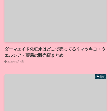
ダーマエイド化粧水はどこで売ってる？マツキヨ・ウ
エルシア・薬局の販売店まとめ
2026年6月4日
美容