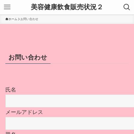
美容健康飲食販売状況２
ホーム
お問い合わせ
お問い合わせ
氏名
メールアドレス