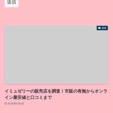
健康
イミュゼリーの販売店を調査！市販の有無からオンラ
イン最安値と口コミまで
2026年6月4日