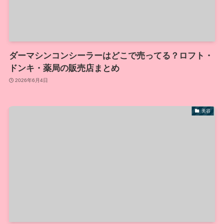
ダーマシンコンシーラーはどこで売ってる？ロフト・
ドンキ・薬局の販売店まとめ
2026年6月4日
美容