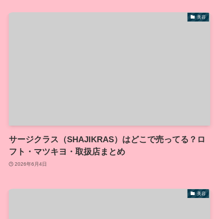
美容
サージクラス（SHAJIKRAS）はどこで売ってる？ロ
フト・マツキヨ・取扱店まとめ
2026年6月4日
美容