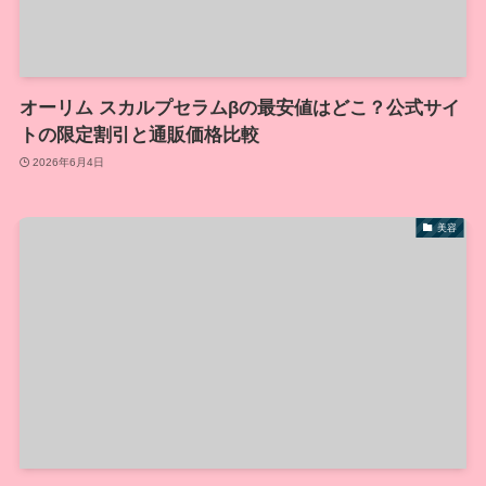
オーリム スカルプセラムβの最安値はどこ？公式サイ
トの限定割引と通販価格比較
2026年6月4日
美容