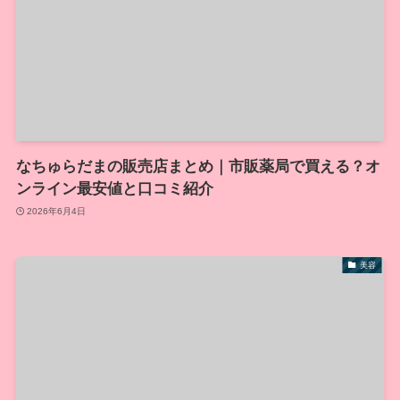
なちゅらだまの販売店まとめ｜市販薬局で買える？オ
ンライン最安値と口コミ紹介
2026年6月4日
美容