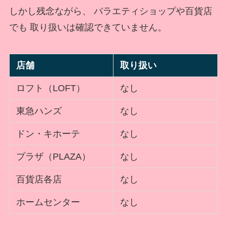
しかし残念ながら、 バラエティショップや百貨店
でも 取り扱いは確認できていません。
店舗
取り扱い
ロフト（LOFT）
なし
東急ハンズ
なし
ドン・キホーテ
なし
プラザ（PLAZA）
なし
百貨店各店
なし
ホームセンター
なし