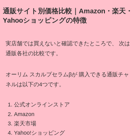
通販サイト別価格比較｜Amazon・楽天・
Yahooショッピングの特徴
実店舗では買えないと確認できたところで、 次は
通販各社の比較です。
オーリム スカルプセラムβが 購入できる通販チャ
ネルは以下の4つです。
公式オンラインストア
Amazon
楽天市場
Yahoo!ショッピング