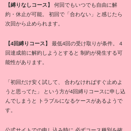
【縛りなしコース】
何回でもいつでも自由に解
約・休止が可能。 初回で「合わない」と感じたら
次回から止められます。
【4回縛りコース】
最低4回の受け取りが条件。 4
回達成前に解約しようとすると 制約が発生する可
能性があります。
「初回だけ安く試して、 合わなければすぐ止めよ
うと思ってた」 という方が4回縛りコースに申し込
んでしまうと トラブルになるケースがあるようで
す。
公式サイトでの申し込み時に 必ずコース種別を確