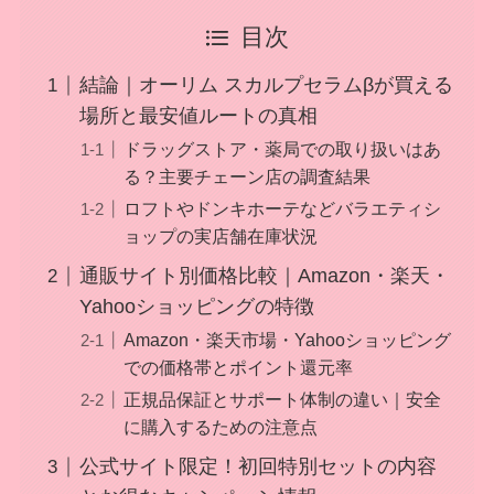
目次
結論｜オーリム スカルプセラムβが買える
場所と最安値ルートの真相
ドラッグストア・薬局での取り扱いはあ
る？主要チェーン店の調査結果
ロフトやドンキホーテなどバラエティシ
ョップの実店舗在庫状況
通販サイト別価格比較｜Amazon・楽天・
Yahooショッピングの特徴
Amazon・楽天市場・Yahooショッピング
での価格帯とポイント還元率
正規品保証とサポート体制の違い｜安全
に購入するための注意点
公式サイト限定！初回特別セットの内容