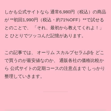
しかも公式サイトなら 通常6,980円（税込）の商品
が **初回1,990円（税込・約71%OFF）**で試せる
とのことで、 「それ、最初から教えてくれよ！」
と ひとりでツッコんだ記憶があります。
この記事では、 オーリム スカルプセラムβを どこ
で買うのが最安値なのか、 通販各社の価格比較か
ら 公式サイトの定期コースの注意点まで しっかり
整理していきます。