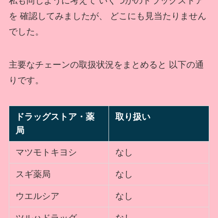
私も同じように考えて いくつかのドラッグストア
を 確認してみましたが、 どこにも見当たりません
でした。
主要なチェーンの取扱状況をまとめると 以下の通
りです。
ドラッグストア・薬
取り扱い
局
マツモトキヨシ
なし
スギ薬局
なし
ウエルシア
なし
ツルハドラッグ
なし