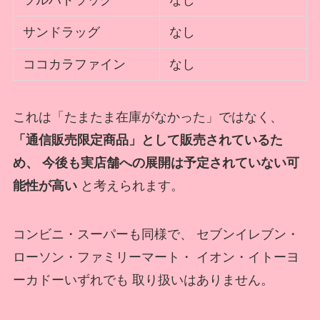
サンドラッグ
なし
ココカラファイン
なし
これは「たまたま在庫がなかった」ではなく、
「通信販売限定商品」として販売されているた
め、 今後も実店舗への展開は予定されていない可
能性が高い
と考えられます。
コンビニ・スーパーも同様で、 セブンイレブン・
ローソン・ファミリーマート・ イオン・イトーヨ
ーカドーいずれでも 取り扱いはありません。