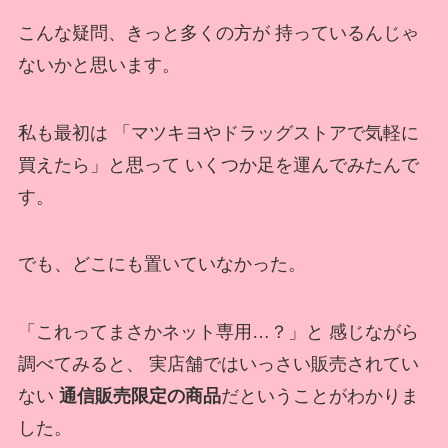
こんな疑問、きっと多くの方が 持っているんじゃ
ないかと思います。
私も最初は 「マツキヨやドラッグストアで気軽に
買えたら」と思って いくつか足を運んでみたんで
す。
でも、どこにも置いていなかった。
「これってまさかネット専用…？」と 感じながら
調べてみると、 実店舗ではいっさい販売されてい
ない
通信販売限定の商品
だということがわかりま
した。