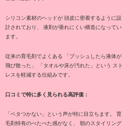
シリコン素材のヘッドが 頭皮に密着するように設
計されており、 液剤が垂れにくい構造になってい
ます。
従来の育毛剤でよくある 「プッシュしたら液体が
飛び散った」 「タオルや床が汚れた」という スト
レスを軽減する仕組みです。
口コミで特に多く見られる高評価：
「ベタつかない」という声が特に目立ちます。 育
毛剤特有のべたべた感がなく、 朝のスタイリング