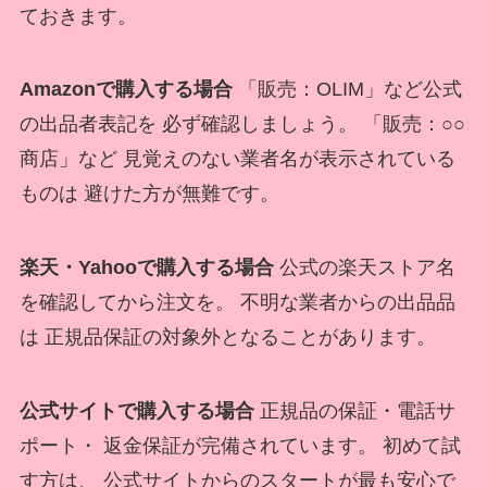
ておきます。
Amazonで購入する場合
「販売：OLIM」など公式
の出品者表記を 必ず確認しましょう。 「販売：○○
商店」など 見覚えのない業者名が表示されている
ものは 避けた方が無難です。
楽天・Yahooで購入する場合
公式の楽天ストア名
を確認してから注文を。 不明な業者からの出品品
は 正規品保証の対象外となることがあります。
公式サイトで購入する場合
正規品の保証・電話サ
ポート・ 返金保証が完備されています。 初めて試
す方は、 公式サイトからのスタートが最も安心で