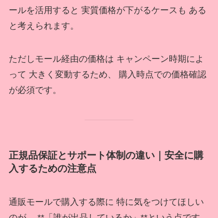
ールを活用すると 実質価格が下がるケースも ある
と考えられます。
ただしモール経由の価格は キャンペーン時期によ
って 大きく変動するため、 購入時点での価格確認
が必須です。
正規品保証とサポート体制の違い｜安全に購
入するための注意点
通販モールで購入する際に 特に気をつけてほしい
のが、 **「誰が出品しているか」**という点です。