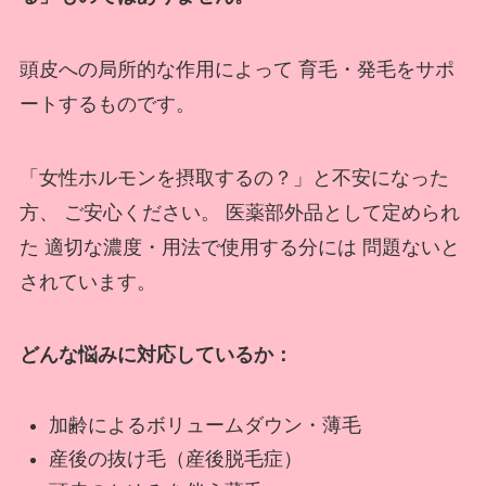
頭皮への局所的な作用によって 育毛・発毛をサポ
ートするものです。
「女性ホルモンを摂取するの？」と不安になった
方、 ご安心ください。 医薬部外品として定められ
た 適切な濃度・用法で使用する分には 問題ないと
されています。
どんな悩みに対応しているか：
加齢によるボリュームダウン・薄毛
産後の抜け毛（産後脱毛症）