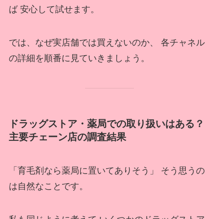
ば 安心して試せます。
では、なぜ実店舗では買えないのか、 各チャネル
の詳細を順番に見ていきましょう。
ドラッグストア・薬局での取り扱いはある？
主要チェーン店の調査結果
「育毛剤なら薬局に置いてありそう」 そう思うの
は自然なことです。