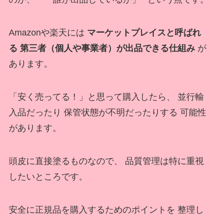
Amazonや楽天には
マーケットプレイスと呼ばれ
る 第三者（個人や事業者）が出品できる仕組み
が
あります。
「安く売ってる！」と思って購入したら、 並行輸
入品だったり 保管状態が不明だったりする 可能性
があります。
頭皮に直接塗るものなので、 品質管理は特に重視
したいところです。
安全に正規品を購入するためのポイントを 整理し