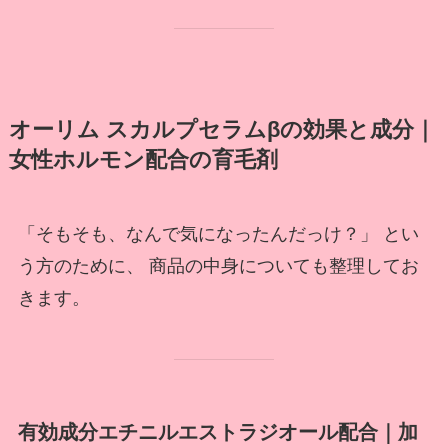
オーリム スカルプセラムβの効果と成分｜
女性ホルモン配合の育毛剤
「そもそも、なんで気になったんだっけ？」 とい
う方のために、 商品の中身についても整理してお
きます。
有効成分エチニルエストラジオール配合｜加