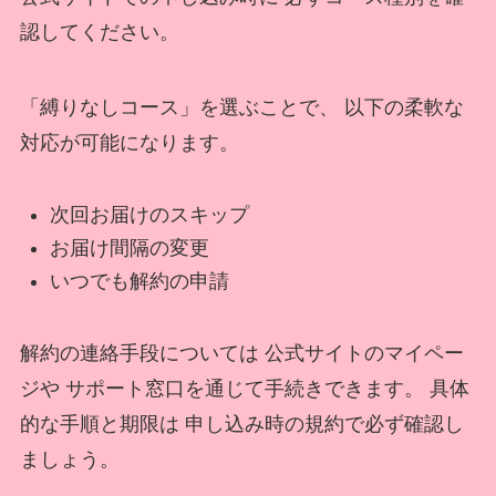
認してください。
「縛りなしコース」を選ぶことで、 以下の柔軟な
対応が可能になります。
次回お届けのスキップ
お届け間隔の変更
いつでも解約の申請
解約の連絡手段については 公式サイトのマイペー
ジや サポート窓口を通じて手続きできます。 具体
的な手順と期限は 申し込み時の規約で必ず確認し
ましょう。