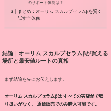
のサポート体制は？
まとめ：オーリム スカルプセラムβを賢く
試す全体像
結論｜オーリム スカルプセラムβが買える
場所と最安値ルートの真相
まず結論を先にお伝えします。
オーリム スカルプセラムβは すべての実店舗で取
り扱いがなく、 通信販売でのみ購入可能です。