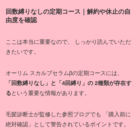
回数縛りなしの定期コース｜解約や休止の自
由度を確認
ここは本当に重要なので、 しっかり読んでいただ
きたいです。
オーリム スカルプセラムβの定期コースには、
「回数縛りなし」と「4回縛り」の 2種類が存在す
る
という重要な情報があります。
毛髪診断士が監修した参照ブログでも 「購入前に
絶対確認」として警告されているポイントです。