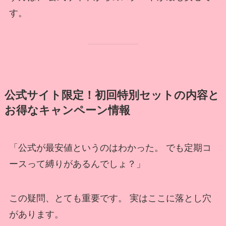
す。
公式サイト限定！初回特別セットの内容と
お得なキャンペーン情報
「公式が最安値というのはわかった。 でも定期コ
ースって縛りがあるんでしょ？」
この疑問、とても重要です。 実はここに落とし穴
があります。