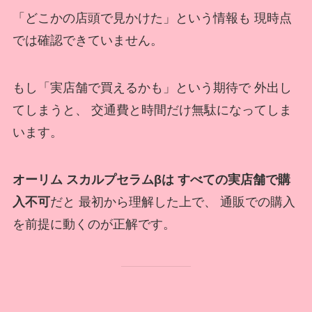
「どこかの店頭で見かけた」という情報も 現時点
では確認できていません。
もし「実店舗で買えるかも」という期待で 外出し
てしまうと、 交通費と時間だけ無駄になってしま
います。
オーリム スカルプセラムβは すべての実店舗で購
入不可
だと 最初から理解した上で、 通販での購入
を前提に動くのが正解です。