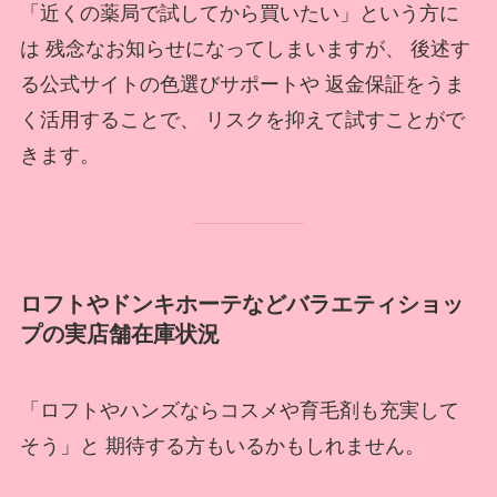
「近くの薬局で試してから買いたい」という方に
は 残念なお知らせになってしまいますが、 後述す
る公式サイトの色選びサポートや 返金保証をうま
く活用することで、 リスクを抑えて試すことがで
きます。
ロフトやドンキホーテなどバラエティショッ
プの実店舗在庫状況
「ロフトやハンズならコスメや育毛剤も充実して
そう」と 期待する方もいるかもしれません。