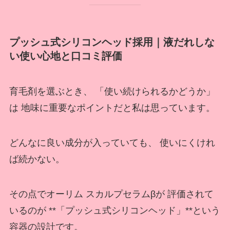
プッシュ式シリコンヘッド採用｜液だれしな
い使い心地と口コミ評価
育毛剤を選ぶとき、 「使い続けられるかどうか」
は 地味に重要なポイントだと私は思っています。
どんなに良い成分が入っていても、 使いにくけれ
ば続かない。
その点でオーリム スカルプセラムβが 評価されて
いるのが **「プッシュ式シリコンヘッド」**という
容器の設計です。