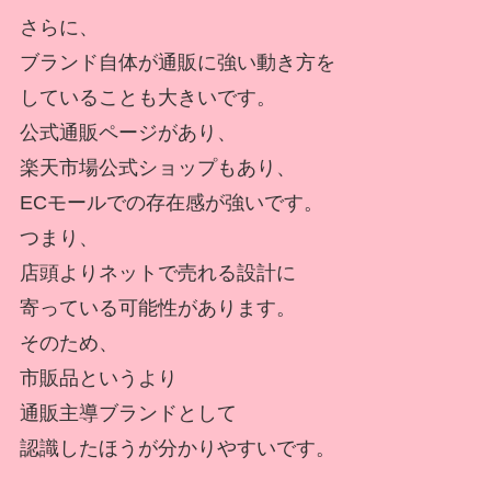
さらに、
ブランド自体が通販に強い動き方を
していることも大きいです。
公式通販ページがあり、
楽天市場公式ショップもあり、
ECモールでの存在感が強いです。
つまり、
店頭よりネットで売れる設計に
寄っている可能性があります。
そのため、
市販品というより
通販主導ブランドとして
認識したほうが分かりやすいです。