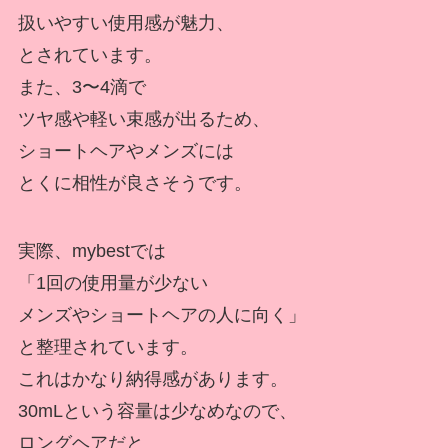
扱いやすい使用感が魅力、
とされています。
また、3〜4滴で
ツヤ感や軽い束感が出るため、
ショートヘアやメンズには
とくに相性が良さそうです。
実際、mybestでは
「1回の使用量が少ない
メンズやショートヘアの人に向く」
と整理されています。
これはかなり納得感があります。
30mLという容量は少なめなので、
ロングヘアだと