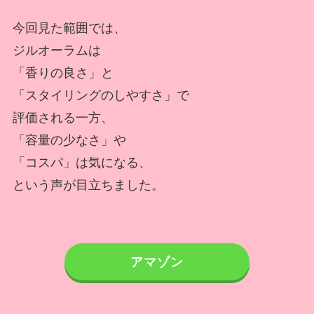
今回見た範囲では、
ジルオーラムは
「香りの良さ」と
「スタイリングのしやすさ」で
評価される一方、
「容量の少なさ」や
「コスパ」は気になる、
という声が目立ちました。
アマゾン