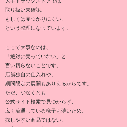
大手ドラッグストアでは
取り扱い未確認、
もしくは見つかりにくい、
という整理になっています。
ここで大事なのは、
「絶対に売っていない」と
言い切らないことです。
店舗独自の仕入れや、
期間限定の展開もありえるからです。
ただ、少なくとも
公式サイト検索で見つからず、
広く流通している様子も薄いため、
探しやすい商品ではない、