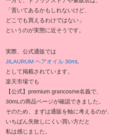
一方で、ドラッグストアや量販店は、
「置いてあるかもしれないけど、
どこでも買えるわけではない」
というのが実態に近そうです。
実際、公式通販では
JILAURUM ヘアオイル 30mL
として掲載されています。
楽天市場でも
【公式】premium grancosme名義で、
30mLの商品ページが確認できました。
そのため、まずは通販を軸に考えるのが、
いちばん失敗しにくい買い方だと
私は感じました。