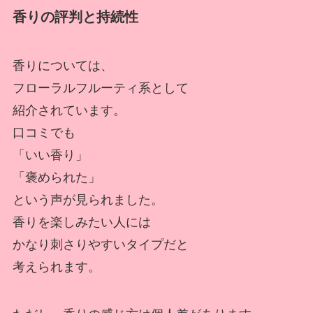
香りの評判と持続性
香りについては、
フローラルフルーティ系として
紹介されています。
口コミでも
「いい香り」
「褒められた」
という声が見られました。
香りを楽しみたい人には
かなり刺さりやすいタイプだと
考えられます。