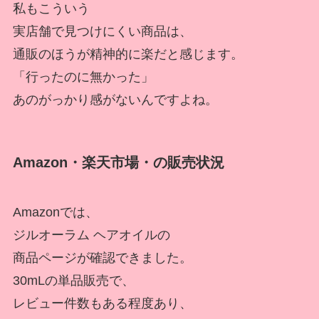
私もこういう
実店舗で見つけにくい商品は、
通販のほうが精神的に楽だと感じます。
「行ったのに無かった」
あのがっかり感がないんですよね。
Amazon・楽天市場・の販売状況
Amazonでは、
ジルオーラム ヘアオイルの
商品ページが確認できました。
30mLの単品販売で、
レビュー件数もある程度あり、