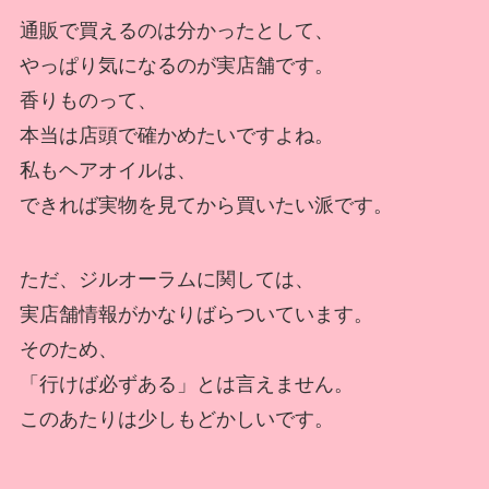
通販で買えるのは分かったとして、
やっぱり気になるのが実店舗です。
香りものって、
本当は店頭で確かめたいですよね。
私もヘアオイルは、
できれば実物を見てから買いたい派です。
ただ、ジルオーラムに関しては、
実店舗情報がかなりばらついています。
そのため、
「行けば必ずある」とは言えません。
このあたりは少しもどかしいです。