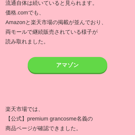
流通自体は続いていると見られます。
価格.comでも、
Amazonと楽天市場の掲載が並んでおり、
両モールで継続販売されている様子が
読み取れました。
アマゾン
楽天市場では、
【公式】premium grancosme名義の
商品ページが確認できました。