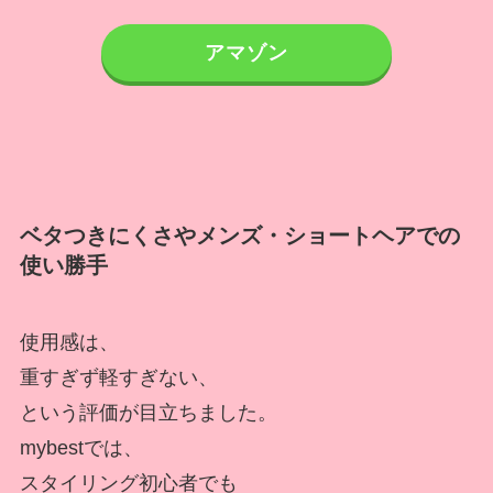
アマゾン
ベタつきにくさやメンズ・ショートヘアでの
使い勝手
使用感は、
重すぎず軽すぎない、
という評価が目立ちました。
mybestでは、
スタイリング初心者でも