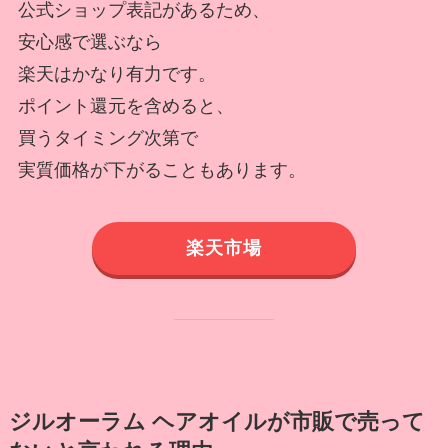
公式ショップ表記があるため、
安心感で選ぶなら
楽天はかなり有力です。
ポイント還元を含めると、
買うタイミング次第で
実質価格が下がることもあります。
楽天市場
ジルオーラム ヘアオイルが市販で売って