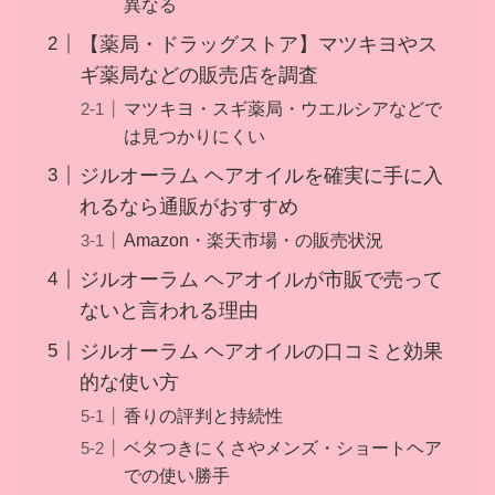
異なる
【薬局・ドラッグストア】マツキヨやス
ギ薬局などの販売店を調査
マツキヨ・スギ薬局・ウエルシアなどで
は見つかりにくい
ジルオーラム ヘアオイルを確実に手に入
れるなら通販がおすすめ
Amazon・楽天市場・の販売状況
ジルオーラム ヘアオイルが市販で売って
ないと言われる理由
ジルオーラム ヘアオイルの口コミと効果
的な使い方
香りの評判と持続性
ベタつきにくさやメンズ・ショートヘア
での使い勝手