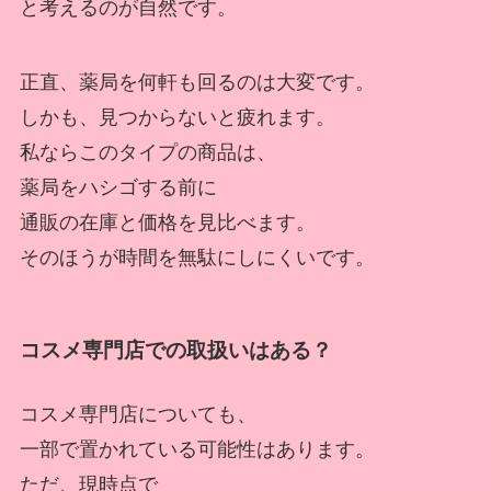
と考えるのが自然です。
正直、薬局を何軒も回るのは大変です。
しかも、見つからないと疲れます。
私ならこのタイプの商品は、
薬局をハシゴする前に
通販の在庫と価格を見比べます。
そのほうが時間を無駄にしにくいです。
コスメ専門店での取扱いはある？
コスメ専門店についても、
一部で置かれている可能性はあります。
ただ、現時点で