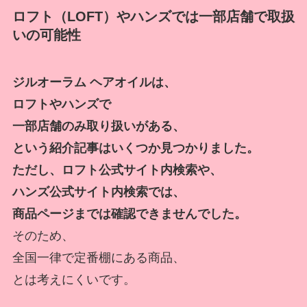
ロフト（LOFT）やハンズでは一部店舗で取扱
いの可能性
ジルオーラム ヘアオイルは、
ロフトやハンズで
一部店舗のみ取り扱いがある、
という紹介記事はいくつか見つかりました。
ただし、ロフト公式サイト内検索や、
ハンズ公式サイト内検索では、
商品ページまでは確認できませんでした。
そのため、
全国一律で定番棚にある商品、
とは考えにくいです。