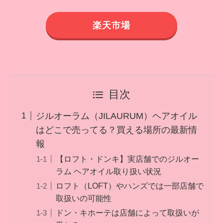
楽天市場
目次
ジルオーラム（JILAURUM）ヘアオイル
はどこで売ってる？買える場所の最新情
報
【ロフト・ドンキ】実店舗でのジルオー
ラム ヘアオイル取り扱い状況
ロフト（LOFT）やハンズでは一部店舗で
取扱いの可能性
ドン・キホーテは店舗によって取扱いが