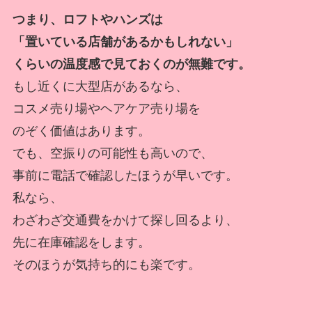
つまり、ロフトやハンズは
「置いている店舗があるかもしれない」
くらいの温度感で見ておくのが無難です。
もし近くに大型店があるなら、
コスメ売り場やヘアケア売り場を
のぞく価値はあります。
でも、空振りの可能性も高いので、
事前に電話で確認したほうが早いです。
私なら、
わざわざ交通費をかけて探し回るより、
先に在庫確認をします。
そのほうが気持ち的にも楽です。