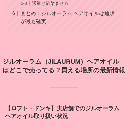
適量と馴染ませ方
まとめ：ジルオーラム ヘアオイルは通販
が最も確実
ジルオーラム（JILAURUM）ヘアオイル
はどこで売ってる？買える場所の最新情報
【ロフト・ドンキ】実店舗でのジルオーラム
ヘアオイル取り扱い状況