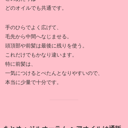
どのオイルでも共通です。
手のひらでよく広げて、
毛先から中間へなじませる。
頭頂部や前髪は最後に残りを使う。
これだけでもかなり違います。
特に前髪は、
一気につけるとぺたんとなりやすいので、
本当に少量で十分です。