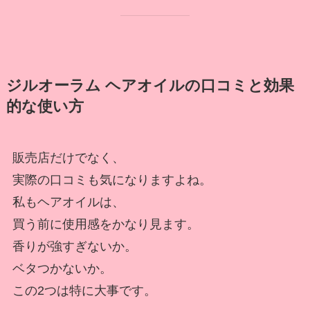
ジルオーラム ヘアオイルの口コミと効果
的な使い方
販売店だけでなく、
実際の口コミも気になりますよね。
私もヘアオイルは、
買う前に使用感をかなり見ます。
香りが強すぎないか。
ベタつかないか。
この2つは特に大事です。