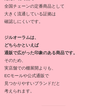
全国チェーンの定番商品として
大きく流通している証拠は
確認しにくいです。
ジルオーラムは、
どちらかといえば
通販で広がった印象のある商品です。
そのため、
実店舗での棚展開よりも、
ECモールや公式通販で
見つかりやすいブランドだと
考えられます。