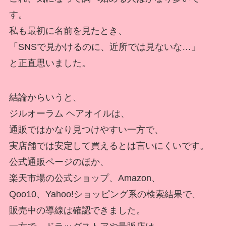
す。
私も最初に名前を見たとき、
「SNSで見かけるのに、近所では見ないな…」
と正直思いました。
結論からいうと、
ジルオーラム ヘアオイルは、
通販ではかなり見つけやすい一方で、
実店舗では安定して買えるとは言いにくいです。
公式通販ページのほか、
楽天市場の公式ショップ、Amazon、
Qoo10、Yahoo!ショッピング系の検索結果で、
販売中の導線は確認できました。