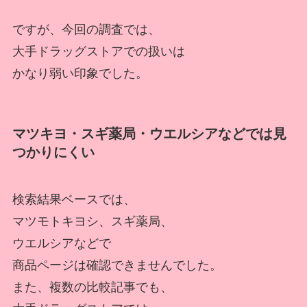
ですが、今回の調査では、
大手ドラッグストアでの扱いは
かなり弱い印象でした。
マツキヨ・スギ薬局・ウエルシアなどでは見
つかりにくい
検索結果ベースでは、
マツモトキヨシ、スギ薬局、
ウエルシアなどで
商品ページは確認できませんでした。
また、複数の比較記事でも、