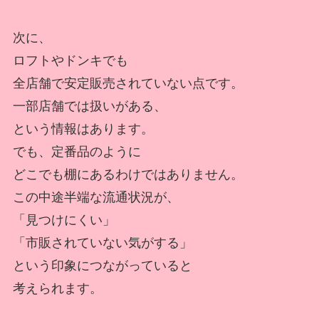
次に、
ロフトやドンキでも
全店舗で安定販売されていない点です。
一部店舗では扱いがある、
という情報はあります。
でも、定番品のように
どこでも棚にあるわけではありません。
この中途半端な流通状況が、
「見つけにくい」
「市販されていない気がする」
という印象につながっていると
考えられます。