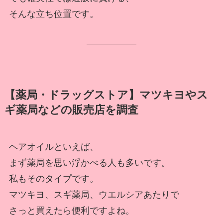
そんな立ち位置です。
【薬局・ドラッグストア】マツキヨやス
ギ薬局などの販売店を調査
ヘアオイルといえば、
まず薬局を思い浮かべる人も多いです。
私もそのタイプです。
マツキヨ、スギ薬局、ウエルシアあたりで
さっと買えたら便利ですよね。