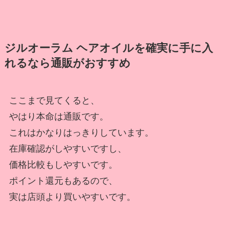
ジルオーラム ヘアオイルを確実に手に入
れるなら通販がおすすめ
ここまで見てくると、
やはり本命は通販です。
これはかなりはっきりしています。
在庫確認がしやすいですし、
価格比較もしやすいです。
ポイント還元もあるので、
実は店頭より買いやすいです。