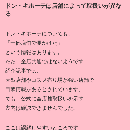
ドン・キホーテは店舗によって取扱いが異な
る
ドン・キホーテについても、
「一部店舗で見かけた」
という情報はあります。
ただ、全店共通ではないようです。
紹介記事では、
大型店舗やコスメ売り場が強い店舗で
目撃情報があるとされています。
でも、公式に全店舗取扱いを示す
案内は確認できませんでした。
ここは誤解しやすいところです。