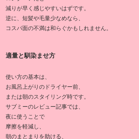
減りが早く感じやすいはずです。
逆に、短髪や毛量少なめなら、
コスパ面の不満は和らぐかもしれません。
適量と馴染ませ方
使い方の基本は、
お風呂上がりのドライヤー前、
または朝のスタイリング時です。
サブミーのレビュー記事では、
夜に使うことで
摩擦を軽減し、
朝のまとまりを助ける、