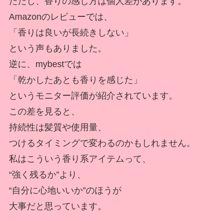
ただし、香りの感じ方は個人差があります。
Amazonのレビューでは、
「香りは良いが長続きしない」
という声もありました。
逆に、mybestでは
「乾かしたあとも香りを感じた」
というモニター評価が紹介されています。
この差を見ると、
持続性は髪質や使用量、
つけるタイミングで変わるのかもしれません。
私はこういう香り系アイテムって、
“強く残るか”より、
“自分に心地いいか”のほうが
大事だと思っています。