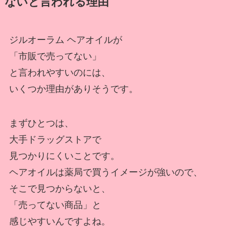
ないと言われる理由
ジルオーラム ヘアオイルが
「市販で売ってない」
と言われやすいのには、
いくつか理由がありそうです。
まずひとつは、
大手ドラッグストアで
見つかりにくいことです。
ヘアオイルは薬局で買うイメージが強いので、
そこで見つからないと、
「売ってない商品」と
感じやすいんですよね。