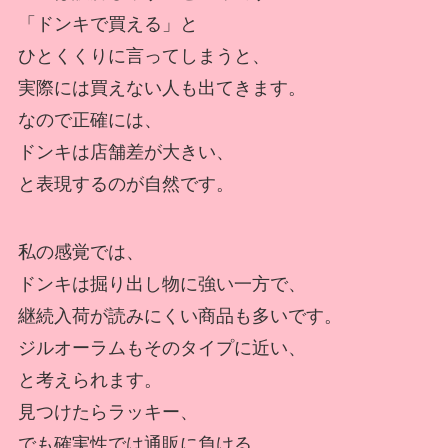
「ドンキで買える」と
ひとくくりに言ってしまうと、
実際には買えない人も出てきます。
なので正確には、
ドンキは店舗差が大きい、
と表現するのが自然です。
私の感覚では、
ドンキは掘り出し物に強い一方で、
継続入荷が読みにくい商品も多いです。
ジルオーラムもそのタイプに近い、
と考えられます。
見つけたらラッキー、
でも確実性では通販に負ける、