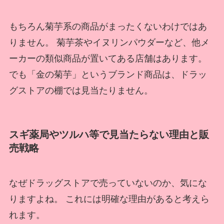
もちろん菊芋系の商品がまったくないわけではあ
りません。 菊芋茶やイヌリンパウダーなど、他メ
ーカーの類似商品が置いてある店舗はあります。
でも「金の菊芋」というブランド商品は、ドラッ
グストアの棚では見当たりません。
スギ薬局やツルハ等で見当たらない理由と販
売戦略
なぜドラッグストアで売っていないのか、気にな
りますよね。 これには明確な理由があると考えら
れます。