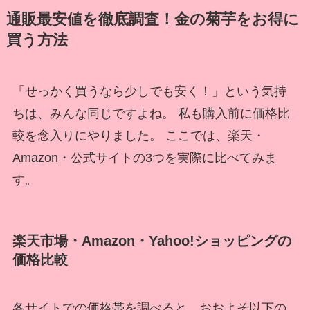
通販最安値を徹底調査！金の菊芋をお得に
買う方法
「せっかく買うなら少しでも安く！」という気持
ちは、みんな同じですよね。 私も購入前に価格比
較を念入りにやりました。 ここでは、楽天・
Amazon・公式サイトの3つを実際に比べてみま
す。
楽天市場・Amazon・Yahoo!ショッピングの
価格比較
各サイトでの価格帯を調べると、おおよそ以下の