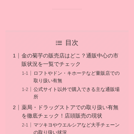
目次
金の菊芋の販売店はどこ？通販中心の市
販状況を一覧でチェック
ロフトやドン・キホーテなど量販店での
取り扱い有無
公式サイト以外で購入できる主な通販場
所
薬局・ドラッグストアでの取り扱い有無
を徹底チェック！店頭販売の現状
マツキヨやウエルシアなど大手チェーン
の取り扱い状況