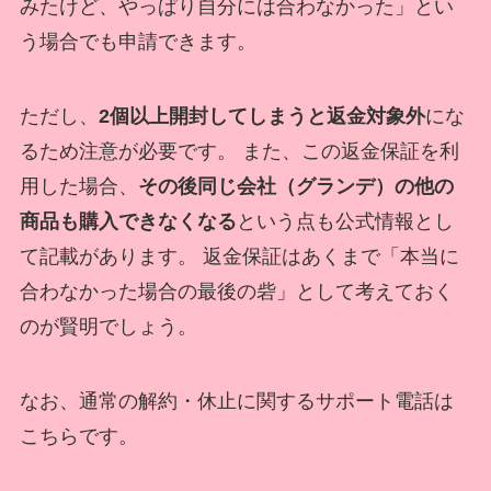
みたけど、やっぱり自分には合わなかった」とい
う場合でも申請できます。
ただし、
2個以上開封してしまうと返金対象外
にな
るため注意が必要です。 また、この返金保証を利
用した場合、
その後同じ会社（グランデ）の他の
商品も購入できなくなる
という点も公式情報とし
て記載があります。 返金保証はあくまで「本当に
合わなかった場合の最後の砦」として考えておく
のが賢明でしょう。
なお、通常の解約・休止に関するサポート電話は
こちらです。