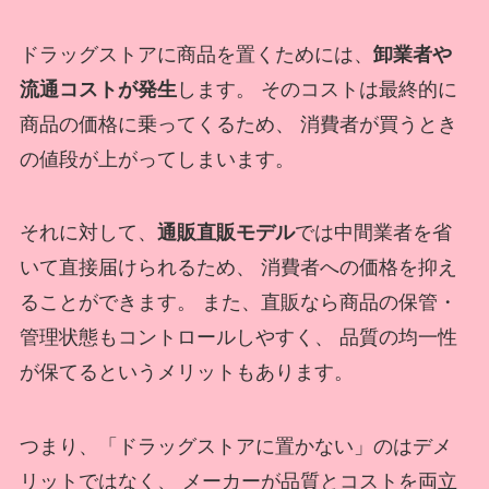
ドラッグストアに商品を置くためには、
卸業者や
流通コストが発生
します。 そのコストは最終的に
商品の価格に乗ってくるため、 消費者が買うとき
の値段が上がってしまいます。
それに対して、
通販直販モデル
では中間業者を省
いて直接届けられるため、 消費者への価格を抑え
ることができます。 また、直販なら商品の保管・
管理状態もコントロールしやすく、 品質の均一性
が保てるというメリットもあります。
つまり、「ドラッグストアに置かない」のはデメ
リットではなく、 メーカーが品質とコストを両立