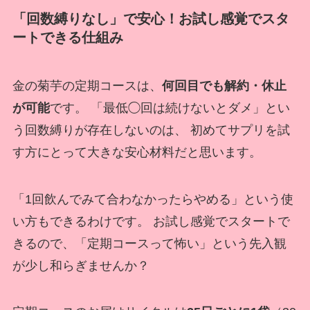
「回数縛りなし」で安心！お試し感覚でスタ
ートできる仕組み
金の菊芋の定期コースは、
何回目でも解約・休止
が可能
です。 「最低◯回は続けないとダメ」とい
う回数縛りが存在しないのは、 初めてサプリを試
す方にとって大きな安心材料だと思います。
「1回飲んでみて合わなかったらやめる」という使
い方もできるわけです。 お試し感覚でスタートで
きるので、「定期コースって怖い」という先入観
が少し和らぎませんか？