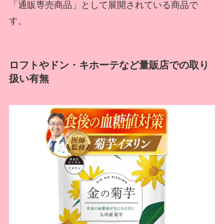
「通販専売商品」として展開されている商品で
す。
ロフトやドン・キホーテなど量販店での取り
扱い有無