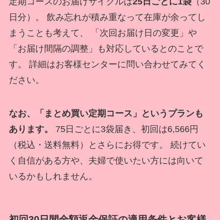
定期コースのお届けサイクルは
25日ごとに1袋
（30
日分）。 飲み忘れが積み重なって在庫が余ってし
まうことも考えて、 「次回お届け日の変更」や
「お届け間隔の調整」も対応しているとのことで
す。 詳細はお客様センターに問い合わせてみてく
ださい。
なお、「まとめ買い定期コース」というプランも
あります。
75日ごとに3袋届き、初回は6,566円
（税込・送料無料）とさらにお得です。 続けてい
く自信がある方や、夫婦で使いたい方には向いて
いるかもしれません。
初回30日間全額返金保証の適用条件とお客様