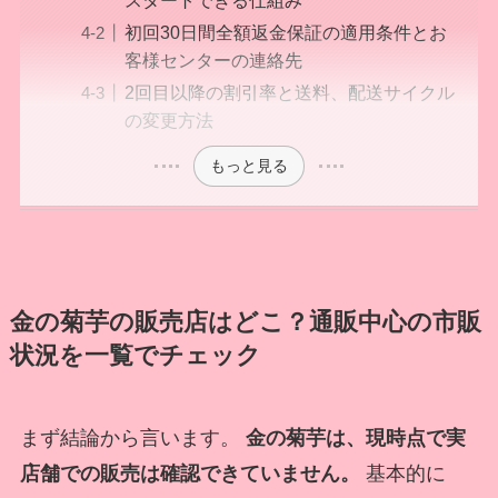
スタートできる仕組み
初回30日間全額返金保証の適用条件とお
客様センターの連絡先
2回目以降の割引率と送料、配送サイクル
の変更方法
もっと見る
金の菊芋の販売店はどこ？通販中心の市販
状況を一覧でチェック
まず結論から言います。
金の菊芋は、現時点で実
店舗での販売は確認できていません。
基本的に