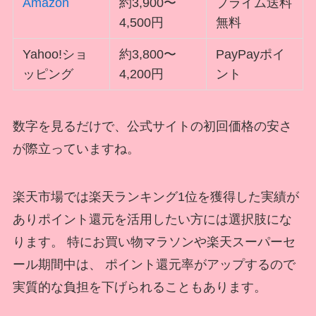
Amazon
約3,900〜
プライム送料
4,500円
無料
Yahoo!ショ
約3,800〜
PayPayポイ
ッピング
4,200円
ント
数字を見るだけで、公式サイトの初回価格の安さ
が際立っていますね。
楽天市場では楽天ランキング1位を獲得した実績が
ありポイント還元を活用したい方には選択肢にな
ります。 特にお買い物マラソンや楽天スーパーセ
ール期間中は、 ポイント還元率がアップするので
実質的な負担を下げられることもあります。