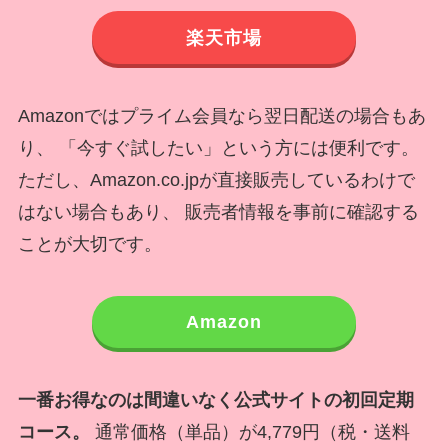
楽天市場
Amazonではプライム会員なら翌日配送の場合もあ
り、 「今すぐ試したい」という方には便利です。
ただし、Amazon.co.jpが直接販売しているわけで
はない場合もあり、 販売者情報を事前に確認する
ことが大切です。
Amazon
一番お得なのは間違いなく公式サイトの初回定期
コース。
通常価格（単品）が4,779円（税・送料