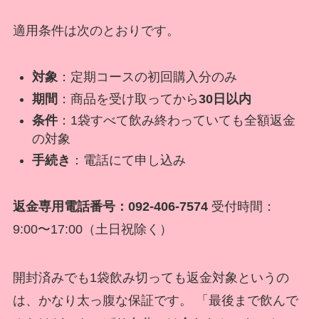
適用条件は次のとおりです。
対象
：定期コースの初回購入分のみ
期間
：商品を受け取ってから
30日以内
条件
：1袋すべて飲み終わっていても全額返金
の対象
手続き
：電話にて申し込み
返金専用電話番号：092-406-7574
受付時間：
9:00〜17:00（土日祝除く）
開封済みでも1袋飲み切っても返金対象というの
は、かなり太っ腹な保証です。 「最後まで飲んで