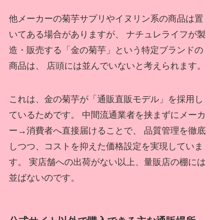
他メーカーの菊芋サプリやイヌリン系の商品は置
いてある場合がありますが、 ナチュレライフが製
造・販売する「金の菊芋」という特定ブランドの
商品は、 店頭には並んでいないと考えられます。
これは、金の菊芋が「通販直販モデル」を採用し
ているためです。 中間流通業者を挟まずにメーカ
ー→消費者へ直接届けることで、 品質管理を徹底
しつつ、コストを抑えた価格設定を実現していま
す。 実店舗への出荷がない以上、量販店の棚には
並ばないのです。