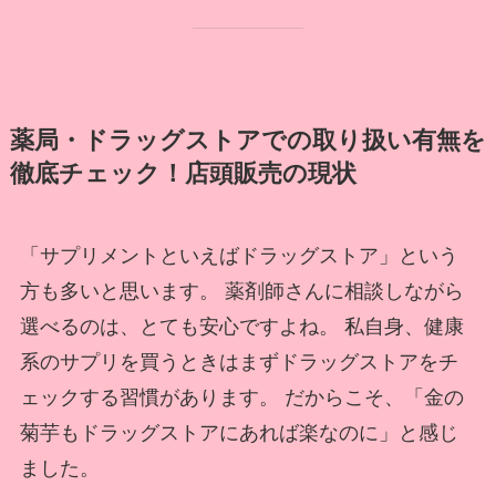
薬局・ドラッグストアでの取り扱い有無を
徹底チェック！店頭販売の現状
「サプリメントといえばドラッグストア」という
方も多いと思います。 薬剤師さんに相談しながら
選べるのは、とても安心ですよね。 私自身、健康
系のサプリを買うときはまずドラッグストアをチ
ェックする習慣があります。 だからこそ、「金の
菊芋もドラッグストアにあれば楽なのに」と感じ
ました。