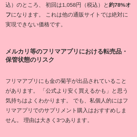
込）のところ、 初回は1,058円（税込）と
約78%オ
フ
になります。 これは他の通販サイトでは絶対に
実現できない価格です。
メルカリ等のフリマアプリにおける転売品・
保管状態のリスク
フリマアプリにも金の菊芋が出品されていること
があります。 「公式より安く買えるかも」と思う
気持ちはよくわかります。 でも、私個人的にはフ
リマアプリでのサプリメント購入はおすすめしま
せん。 理由は大きく3つあります。