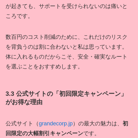
が起きても、サポートを受けられないのは痛いと
ころです。
数百円のコスト削減のために、これだけのリスク
を背負うのは割に合わないと私は思っています。
体に入れるものだからこそ、安全・確実なルート
を選ぶことをおすすめします。
3.3 公式サイトの「初回限定キャンペーン」
がお得な理由
公式サイト（
grandecorp.jp
）の最大の魅力は、
初
回限定の大幅割引キャンペーン
です。