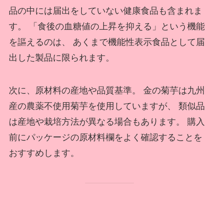
品の中には届出をしていない健康食品も含まれま
す。 「食後の血糖値の上昇を抑える」という機能
を謳えるのは、 あくまで機能性表示食品として届
出した製品に限られます。
次に、原材料の産地や品質基準。 金の菊芋は九州
産の農薬不使用菊芋を使用していますが、 類似品
は産地や栽培方法が異なる場合もあります。 購入
前にパッケージの原材料欄をよく確認することを
おすすめします。