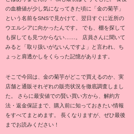
の血糖値が少し気になってきた頃に「金の菊芋」
という名前をSNSで見かけて、翌日すぐに近所の
ウエルシアに向かったんです。 でも、棚を探して
も探しても見つからない……。 店員さんに聞いて
みると「取り扱いがないんですよ」と言われ、ち
ょっと肩透かしをくらった記憶があります。
そこで今回は、金の菊芋がどこで買えるのか、実
店舗と通販それぞれの販売状況を徹底調査しまし
た。 さらに最安値での賢い買い方から、解約方
法・返金保証まで、購入前に知っておきたい情報
をすべてまとめます。 長くなりますが、ぜひ最後
までお読みください！