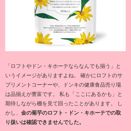
「ロフトやドン・キホーテならなんでも揃う」と
いうイメージがありますよね。 確かにロフトのサ
プリメントコーナーや、ドンキの健康食品売り場
は品揃えが豊富です。 私も「ここにあるかも」と
期待しながら棚を見て回ったことがあります。 し
かし、
金の菊芋のロフト・ドン・キホーテでの取
り扱いは確認できませんでした。