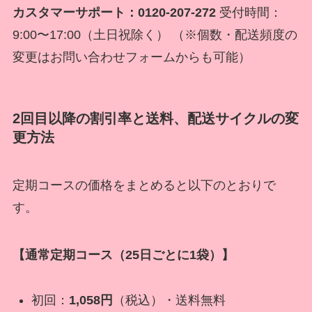
カスタマーサポート：0120-207-272
受付時間：
9:00〜17:00（土日祝除く） （※個数・配送頻度の
変更はお問い合わせフォームからも可能）
2回目以降の割引率と送料、配送サイクルの変
更方法
定期コースの価格をまとめると以下のとおりで
す。
【通常定期コース（25日ごとに1袋）】
初回：
1,058円
（税込）・送料無料