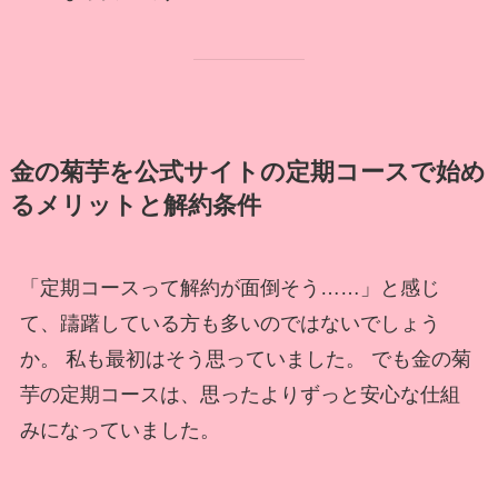
金の菊芋を公式サイトの定期コースで始め
るメリットと解約条件
「定期コースって解約が面倒そう……」と感じ
て、躊躇している方も多いのではないでしょう
か。 私も最初はそう思っていました。 でも金の菊
芋の定期コースは、思ったよりずっと安心な仕組
みになっていました。