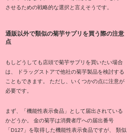
させるための戦略的な選択と言えそうです。
通販以外で類似の菊芋サプリを買う際の注意
点
もしどうしても店頭で菊芋サプリを買いたい場合
は、 ドラッグストアで他社の菊芋製品を検討する
こともできます。 ただし、いくつかの点に注意が
必要です。
まず、「機能性表示食品」として届出されている
かどうか。 金の菊芋は消費者庁への届出番号
「D127」を取得した機能性表示食品ですが、 類似