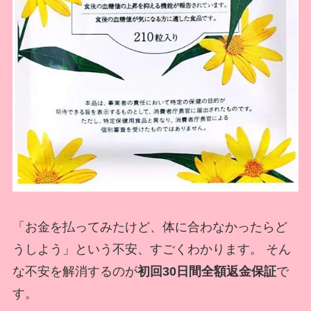
「お金を払ってみたけど、体に合わなかったらど
うしよう」という不安、すごくわかります。 そん
な不安を解消するのが
初回30日間全額返金保証
で
す。