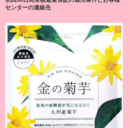
センターの連絡先