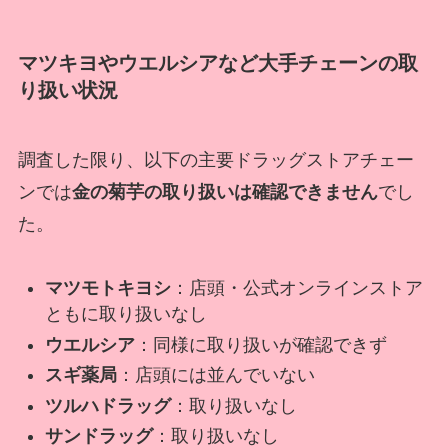
マツキヨやウエルシアなど大手チェーンの取
り扱い状況
調査した限り、以下の主要ドラッグストアチェー
ンでは
金の菊芋の取り扱いは確認できません
でし
た。
マツモトキヨシ
：店頭・公式オンラインストア
ともに取り扱いなし
ウエルシア
：同様に取り扱いが確認できず
スギ薬局
：店頭には並んでいない
ツルハドラッグ
：取り扱いなし
サンドラッグ
：取り扱いなし