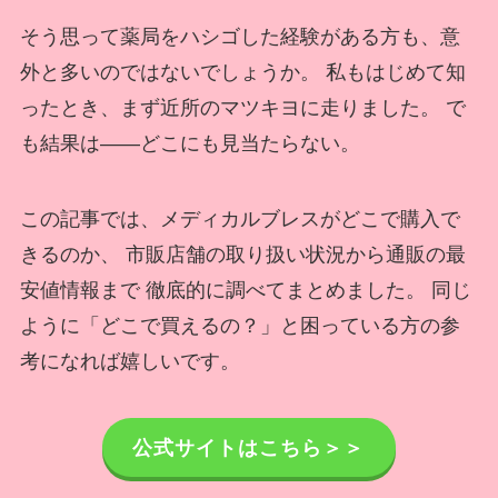
そう思って薬局をハシゴした経験がある方も、意
外と多いのではないでしょうか。 私もはじめて知
ったとき、まず近所のマツキヨに走りました。 で
も結果は——どこにも見当たらない。
この記事では、メディカルブレスがどこで購入で
きるのか、 市販店舗の取り扱い状況から通販の最
安値情報まで 徹底的に調べてまとめました。 同じ
ように「どこで買えるの？」と困っている方の参
考になれば嬉しいです。
公式サイトはこちら＞＞