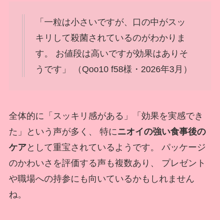
「一粒は小さいですが、口の中がスッ
キリして殺菌されているのがわかりま
す。 お値段は高いですが効果はありそ
うです」 （Qoo10 f58様・2026年3月）
全体的に「スッキリ感がある」「効果を実感でき
た」という声が多く、 特に
ニオイの強い食事後の
ケア
として重宝されているようです。 パッケージ
のかわいさを評価する声も複数あり、 プレゼント
や職場への持参にも向いているかもしれません
ね。