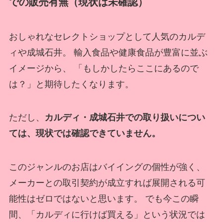
での販売有無（現状は未確認）
おしゃれなセレクトショップとして人気のカルデ
ィや成城石井。 輸入食品や健康食品が豊富に並ぶ
イメージから、 「もしかしたらここにあるので
は？」と期待したくなります。
ただし、
カルディ・成城石井での取り扱いについ
ては、現状では確認できていません。
このジャンルのお店はバイイングの個性が強く、
メーカーとの取引契約が成立すれば展開される可
能性はゼロではないと思います。 でも今この瞬
間、「カルディに行けば買える」という状況では