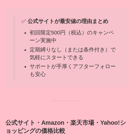
✅
公式サイトが最安値の理由まとめ
初回限定500円（税込）のキャンペ
ーン実施中
定期縛りなし（または条件付き）で
気軽にスタートできる
サポートが手厚くアフターフォロー
も安心
公式サイト・Amazon・楽天市場・Yahoo!シ
ョッピングの価格比較