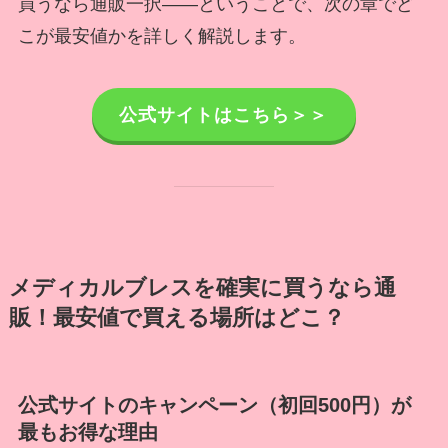
買うなら通販一択——ということで、次の章でど
こが最安値かを詳しく解説します。
公式サイトはこちら＞＞
メディカルブレスを確実に買うなら通
販！最安値で買える場所はどこ？
公式サイトのキャンペーン（初回500円）が
最もお得な理由