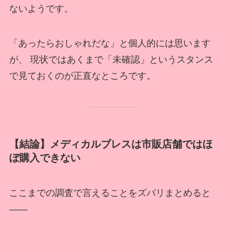
ないようです。
「あったらおしゃれだな」と個人的には思います
が、 現状ではあくまで「未確認」というスタンス
で見ておくのが正直なところです。
【結論】メディカルブレスは市販店舗ではほ
ぼ購入できない
ここまでの調査で言えることをズバリまとめると
——