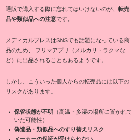
通販で購入する際に忘れてはいけないのが、
転売
品や類似品への注意
です。
メディカルブレスはSNSでも話題になっている商
品のため、 フリマアプリ（メルカリ・ラクマな
ど）に出品されることもあるようです。
しかし、こういった個人からの転売品には以下の
リスクがあります。
保管状態が不明
（高温・多湿の場所に置かれて
いた可能性）
偽造品・類似品へのすり替えリスク
メーカーの保証が受けられない