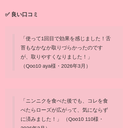
✅ 良い口コミ
「使って1回目で効果を感じました！舌
苔もなかなか取りづらかったのです
が、取りやすくなりました！」
（Qoo10 aya様・2026年3月）
「ニンニクを食べた後でも、コレを食
べたらローズが広がって、気にならず
に済みました！」 （Qoo10 110様・