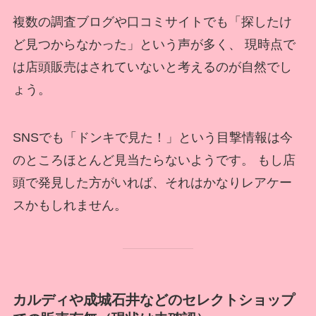
複数の調査ブログや口コミサイトでも「探したけ
ど見つからなかった」という声が多く、 現時点で
は店頭販売はされていないと考えるのが自然でし
ょう。
SNSでも「ドンキで見た！」という目撃情報は今
のところほとんど見当たらないようです。 もし店
頭で発見した方がいれば、それはかなりレアケー
スかもしれません。
カルディや成城石井などのセレクトショップ