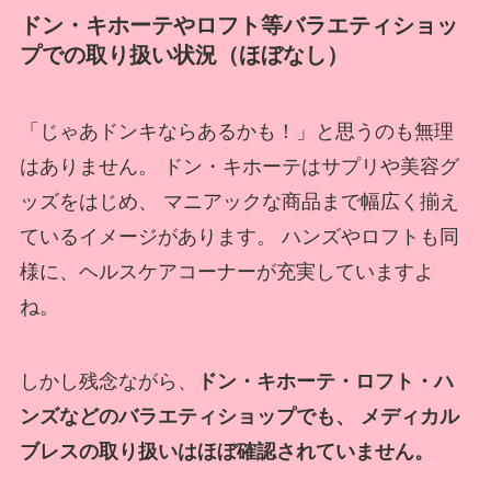
ドン・キホーテやロフト等バラエティショッ
プでの取り扱い状況（ほぼなし）
「じゃあドンキならあるかも！」と思うのも無理
はありません。 ドン・キホーテはサプリや美容グ
ッズをはじめ、 マニアックな商品まで幅広く揃え
ているイメージがあります。 ハンズやロフトも同
様に、ヘルスケアコーナーが充実していますよ
ね。
しかし残念ながら、
ドン・キホーテ・ロフト・ハ
ンズなどのバラエティショップでも、 メディカル
ブレスの取り扱いはほぼ確認されていません。