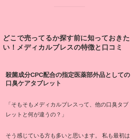
どこで売ってるか探す前に知っておきた
い！メディカルブレスの特徴と口コミ
殺菌成分CPC配合の指定医薬部外品としての
口臭ケアタブレット
「そもそもメディカルブレスって、他の口臭タブ
レットと何が違うの？」
そう感じている方も多いと思います。 私も最初は