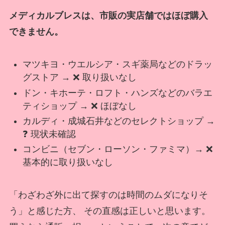
メディカルブレスは、市販の実店舗ではほぼ購入
できません。
マツキヨ・ウエルシア・スギ薬局などのドラッ
グストア → ❌ 取り扱いなし
ドン・キホーテ・ロフト・ハンズなどのバラエ
ティショップ → ❌ ほぼなし
カルディ・成城石井などのセレクトショップ →
❓ 現状未確認
コンビニ（セブン・ローソン・ファミマ）→ ❌
基本的に取り扱いなし
「わざわざ外に出て探すのは時間のムダになりそ
う」と感じた方、 その直感は正しいと思います。