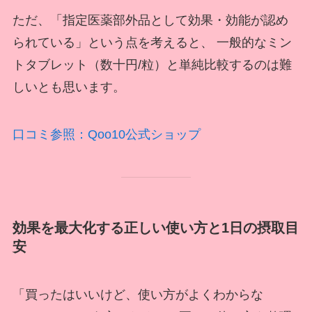
ただ、「指定医薬部外品として効果・効能が認め
られている」という点を考えると、 一般的なミン
トタブレット（数十円/粒）と単純比較するのは難
しいとも思います。
口コミ参照：Qoo10公式ショップ
効果を最大化する正しい使い方と1日の摂取目
安
「買ったはいいけど、使い方がよくわからな