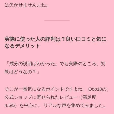
は欠かせませんよね。
実際に使った人の評判は？良い口コミと気に
なるデメリット
「成分の説明はわかった。でも実際のところ、効
果はどうなの？」
そこが一番気になるポイントですよね。 Qoo10の
公式ショップに寄せられたレビュー（満足度
4.5/5）を中心に、 リアルな声を集めてみました。