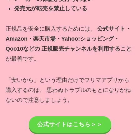
発売元が転売を禁止している
正規品を安全に購入するためには、
公式サイト・
Amazon・楽天市場・Yahoo!ショッピング・
Qoo10などの 正規販売チャンネルを利用すること
が最善です。
「安いから」という理由だけでフリマアプリから
購入するのは、 思わぬトラブルのもとになりかね
ないので注意しましょう。
公式サイトはこちら＞＞