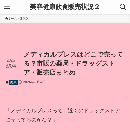
美容健康飲食販売状況２
ホーム
健康
メディカルブレスはどこで売って
2026
る？市販の薬局・ドラッグスト
6/04
ア・販売店まとめ
2026年6月4日
健康
「メディカルブレスって、近くのドラッグストア
に売ってるのかな？」