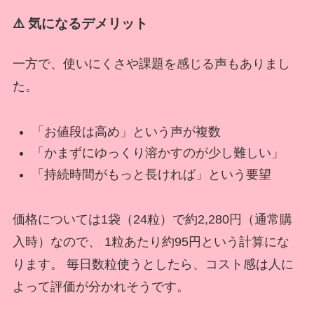
⚠️ 気になるデメリット
一方で、使いにくさや課題を感じる声もありまし
た。
「お値段は高め」という声が複数
「かまずにゆっくり溶かすのが少し難しい」
「持続時間がもっと長ければ」という要望
価格については1袋（24粒）で約2,280円（通常購
入時）なので、 1粒あたり約95円という計算にな
ります。 毎日数粒使うとしたら、コスト感は人に
よって評価が分かれそうです。