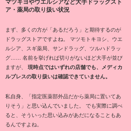
マツキヨやウエルシアなど大手ドラッグスト
ア・薬局の取り扱い状況
まず、多くの方が「あるだろう」と期待するのが
ドラッグストアですよね。 マツモトキヨシ、ウエ
ルシア、スギ薬局、サンドラッグ、ツルハドラッ
グ…… 名前を挙げれば切りがないほど大手が並び
ますが、
現時点ではいずれの店舗でも、メディカ
ルブレスの取り扱いは確認できていません。
私自身、「指定医薬部外品だから薬局に置いてあ
りそう」と思い込んでいました。 でも実際に調べ
ると、そういった思い込みがあだになることもあ
るんですよね。