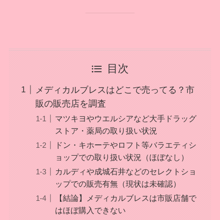
目次
メディカルブレスはどこで売ってる？市
販の販売店を調査
マツキヨやウエルシアなど大手ドラッグ
ストア・薬局の取り扱い状況
ドン・キホーテやロフト等バラエティシ
ョップでの取り扱い状況（ほぼなし）
カルディや成城石井などのセレクトショ
ップでの販売有無（現状は未確認）
【結論】メディカルブレスは市販店舗で
はほぼ購入できない