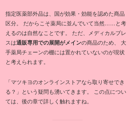
指定医薬部外品は、国が効果・効能を認めた商品
区分。 だからこそ薬局に並んでいて当然……と考
えるのは自然なことです。 ただ、メディカルブレ
スは
通販専用での展開がメイン
の商品のため、 大
手薬局チェーンの棚には置かれていないのが現状
と考えられます。
「マツキヨのオンラインストアなら取り寄せでき
る？」という疑問も湧いてきます。 この点につい
ては、後の章で詳しく触れますね。