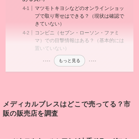
マツモトキヨシなどのオンラインショッ
プで取り寄せはできる？（現状は確認で
きていない）
コンビニ（セブン・ローソン・ファミ
マ）での目撃情報はある？（基本的には
置いていない）
もっと見る
メディカルブレスはどこで売ってる？市
販の販売店を調査