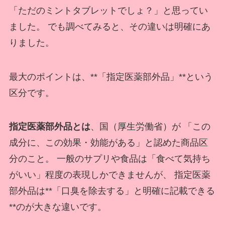
「ただのミントタブレットでしょ？」と思ってい
ました。 でも調べてみると、その違いは明確にあ
りました。
最大のポイントは、**「指定医薬部外品」**という
区分です。
指定医薬部外品とは
、国（厚生労働省）が 「この
成分に、この効果・効能がある」と認めた商品区
分のこと。 一般のサプリや食品は「食べて気持ち
がいい」程度の表現しかできませんが、 指定医薬
部外品は**「口臭を除去する」と明確に記載できる
**のが大きな違いです。