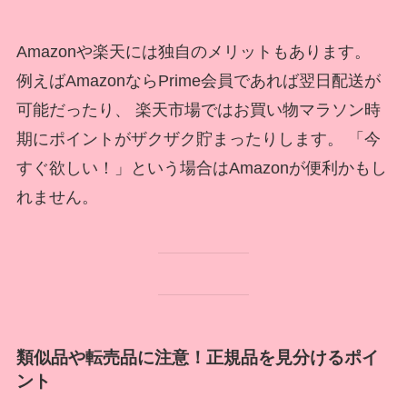
Amazonや楽天には独自のメリットもあります。
例えばAmazonならPrime会員であれば翌日配送が
可能だったり、 楽天市場ではお買い物マラソン時
期にポイントがザクザク貯まったりします。 「今
すぐ欲しい！」という場合はAmazonが便利かもし
れません。
類似品や転売品に注意！正規品を見分けるポイ
ント