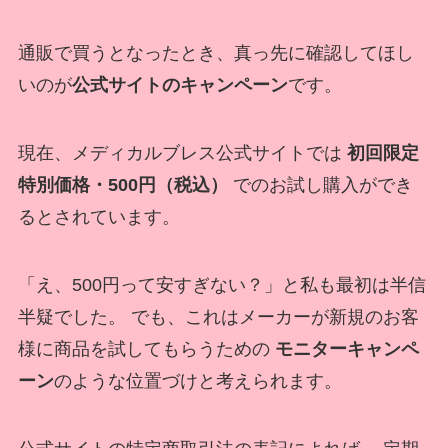
通販で買うとなったとき、真っ先に確認してほし
いのが
公式サイトのキャンペーン
です。
現在、メディカルブレス公式サイトでは
初回限定
特別価格・500円（税込）
でのお試し購入ができ
るとされています。
「え、500円って安すぎない？」と私も最初は半信
半疑でした。 でも、これはメーカーが新規のお客
様に商品を試してもらうための
モニターキャンペ
ーン
のような位置づけと考えられます。