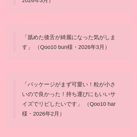
2026年3月）
「舐めた後舌が綺麗になった気がしま
す」 （Qoo10 bun様・2026年3月）
「パッケージがまず可愛い！粒が小さ
いので良かった！持ち運びにもいいサ
イズでリピしたいです」 （Qoo10 har
様・2026年2月）