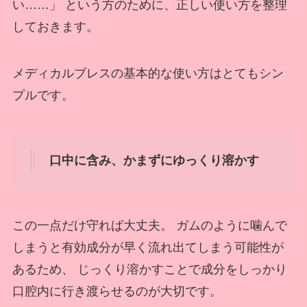
い……」 という方のために、正しい使い方を整理
しておきます。
メディカルブレスの基本的な使い方はとてもシン
プルです。
口中に含み、かまずにゆっくり溶かす
この一点だけ守れば大丈夫。 ガムのように噛んで
しまうと有効成分が早く流れ出てしまう可能性が
あるため、 じっくり溶かすことで成分をしっかり
口腔内に行き渡らせるのが大切です。