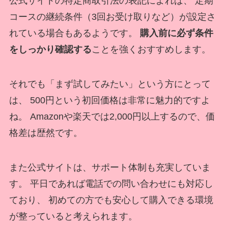
公式サイトの特定商取引法の表記によれば、 定期
コースの継続条件（3回お受け取りなど）が設定さ
れている場合もあるようです。
購入前に必ず条件
をしっかり確認する
ことを強くおすすめします。
それでも「まず試してみたい」という方にとって
は、 500円という初回価格は非常に魅力的ですよ
ね。 Amazonや楽天では2,000円以上するので、価
格差は歴然です。
また公式サイトは、サポート体制も充実していま
す。 平日であれば電話での問い合わせにも対応し
ており、 初めての方でも安心して購入できる環境
が整っていると考えられます。