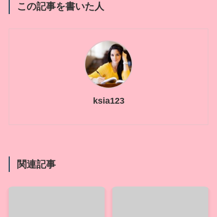
この記事を書いた人
ksia123
関連記事