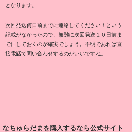
となります。
次回発送何日前までに連絡してください！という
記載がなかったので、無難に次回発送１０日前ま
でにしておくのが確実でしょう。不明であれば直
接電話で問い合わせするのがいいですね。
なちゅらだまを購入するなら公式サイト