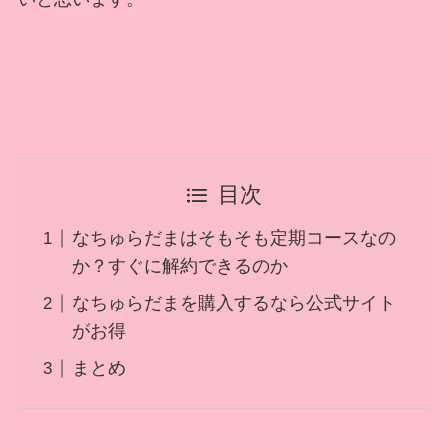
目次
なちゅらだまはそもそも定期コースなの
か？すぐに解約できるのか
なちゅらだまを購入するなら公式サイト
がお得
まとめ