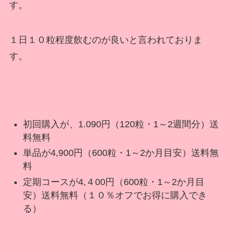
す。
１日１０粒程度飲むのが良いと言われておりま
す。
初回購入が、
1.090円（120粒・1～2週間分）送
料無料
単品が
4,900円（600粒・1～2か月目安）送料無
料
定期コースが
4,４00円（600粒・1～2か月目
安）送料無料（１０％オフでお得に購入でき
る）