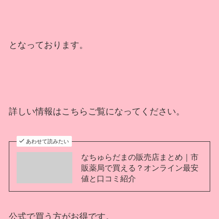
となっております。
詳しい情報はこちらご覧になってください。
あわせて読みたい
なちゅらだまの販売店まとめ｜市
販薬局で買える？オンライン最安
値と口コミ紹介
公式で買う方がお得です。