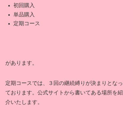
初回購入
単品購入
定期コース
があります。
定期コースでは、３回の継続縛りが決まりとなっ
ております。公式サイトから書いてある場所を紹
介いたします。