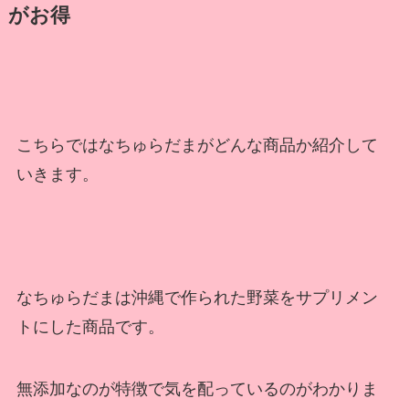
がお得
こちらではなちゅらだまがどんな商品か紹介して
いきます。
なちゅらだまは沖縄で作られた野菜をサプリメン
トにした商品です。
無添加なのが特徴で気を配っているのがわかりま