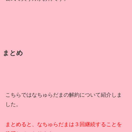
まとめ
こちらではなちゅらだまの解約について紹介しま
した。
まとめると、なちゅらだまは３回継続することを