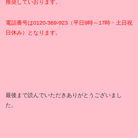
推奨していおります。
電話番号は0120-369-923（平日9時～17時・土日祝
日休み）となります。
最後まで読んでいただきありがとうございまし
た。