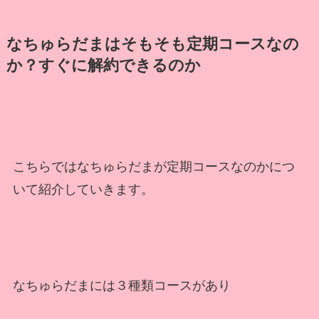
なちゅらだまはそもそも定期コースなの
か？すぐに解約できるのか
こちらではなちゅらだまが定期コースなのかにつ
いて紹介していきます。
なちゅらだまには３種類コースがあり