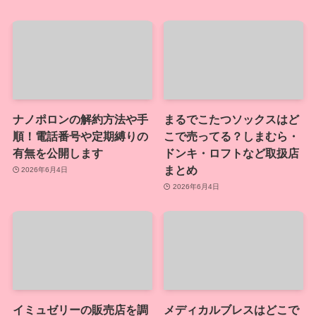
ナノポロンの解約方法や手
まるでこたつソックスはど
順！電話番号や定期縛りの
こで売ってる？しまむら・
有無を公開します
ドンキ・ロフトなど取扱店
まとめ
2026年6月4日
2026年6月4日
イミュゼリーの販売店を調
メディカルブレスはどこで