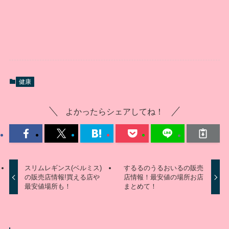
健康
よかったらシェアしてね！
スリムレギンス(ベルミス)
するるのうるおいるの販売
の販売店情報!買える店や
店情報！最安値の場所お店
最安値場所も！
まとめて！