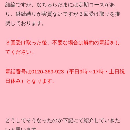
結論ですが、なちゅらだまには定期コースがあ
り、継続縛りが実質ないですが３回受け取りを推
奨しております。
３回受け取った後、不要な場合は解約の電話をし
てください。
電話番号は0120-369-923（平日9時～17時・土日祝
日休み）となります。
どうしてそうなったのか下記にて紹介していきた
いと思います。