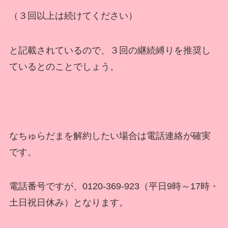
（３回以上は続けてください）
と記載されているので、３回の継続縛りを推奨し
ているとのことでしょう。
なちゅらだまを解約したい場合は電話連絡が確実
です。
電話番号ですが、0120-369-923（平日9時～17時・
土日祝日休み）となります。