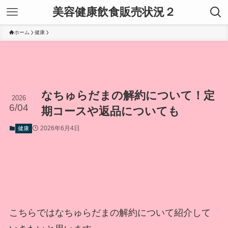
美容健康飲食販売状況２
ホーム
健康
なちゅらだまの解約について！定
2026
6/04
期コースや返品についても
2026年6月4日
健康
こちらではなちゅらだまの解約について紹介して