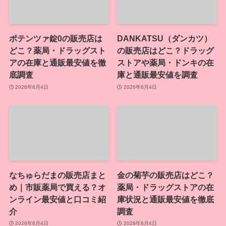
ポテンツァ錠0の販売店は
DANKATSU（ダンカツ）
どこ？薬局・ドラッグスト
の販売店はどこ？ドラッグ
アの在庫と通販最安値を徹
ストアや薬局・ドンキの在
底調査
庫と通販最安値を調査
2026年6月4日
2026年6月4日
なちゅらだまの販売店まと
金の菊芋の販売店はどこ？
め｜市販薬局で買える？オ
薬局・ドラッグストアの在
ンライン最安値と口コミ紹
庫状況と通販最安値を徹底
介
調査
2026年6月4日
2026年6月4日