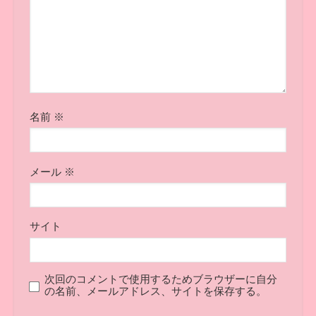
名前
※
メール
※
サイト
次回のコメントで使用するためブラウザーに自分
の名前、メールアドレス、サイトを保存する。