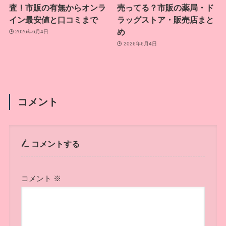
査！市販の有無からオンラ
売ってる？市販の薬局・ド
イン最安値と口コミまで
ラッグストア・販売店まと
め
2026年6月4日
2026年6月4日
コメント
コメントする
コメント
※