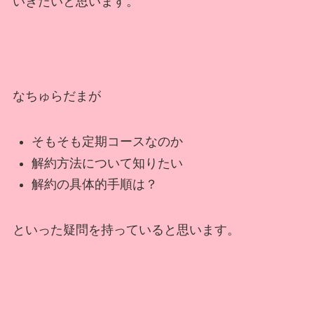
いきたいと思います。
なちゅらだまが
そもそも定期コースなのか
解約方法について知りたい
解約の具体的手順は？
といった疑問を持っていると思います。